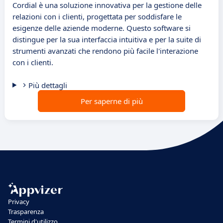
Cordial è una soluzione innovativa per la gestione delle
relazioni con i clienti, progettata per soddisfare le
esigenze delle aziende moderne. Questo software si
distingue per la sua interfaccia intuitiva e per la suite di
strumenti avanzati che rendono più facile l'interazione
con i clienti.
Più dettagli
Per saperne di più
Privacy
Trasparenza
Termini d'utilizzo