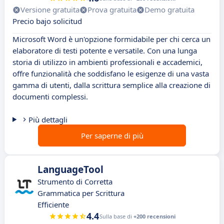
Versione gratuita
Prova gratuita
Demo gratuita
Precio bajo solicitud
Microsoft Word è un'opzione formidabile per chi cerca un
elaboratore di testi potente e versatile. Con una lunga
storia di utilizzo in ambienti professionali e accademici,
offre funzionalità che soddisfano le esigenze di una vasta
gamma di utenti, dalla scrittura semplice alla creazione di
documenti complessi.
Più dettagli
Per saperne di più
LanguageTool
Strumento di Corretta
Grammatica per Scrittura
Efficiente
4.4
Sulla base di
+200 recensioni