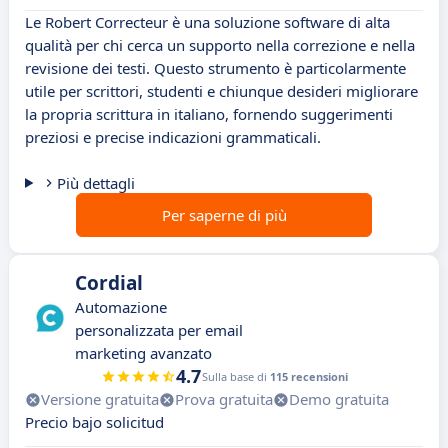
Le Robert Correcteur è una soluzione software di alta
qualità per chi cerca un supporto nella correzione e nella
revisione dei testi. Questo strumento è particolarmente
utile per scrittori, studenti e chiunque desideri migliorare
la propria scrittura in italiano, fornendo suggerimenti
preziosi e precise indicazioni grammaticali.
Più dettagli
Per saperne di più
Cordial
Automazione
personalizzata per email
marketing avanzato
4.7
Sulla base di
115 recensioni
Versione gratuita
Prova gratuita
Demo gratuita
Precio bajo solicitud