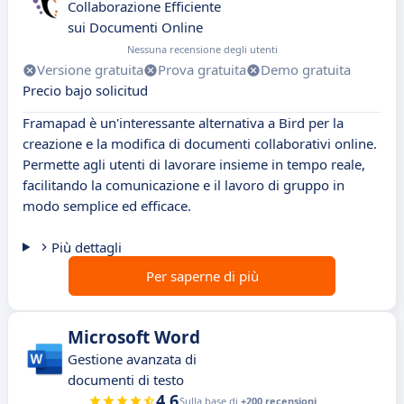
Collaborazione Efficiente
sui Documenti Online
Nessuna recensione degli utenti
Versione gratuita
Prova gratuita
Demo gratuita
Precio bajo solicitud
Framapad è un'interessante alternativa a Bird per la
creazione e la modifica di documenti collaborativi online.
Permette agli utenti di lavorare insieme in tempo reale,
facilitando la comunicazione e il lavoro di gruppo in
modo semplice ed efficace.
Più dettagli
Per saperne di più
Microsoft Word
Gestione avanzata di
documenti di testo
4.6
Sulla base di
+200 recensioni