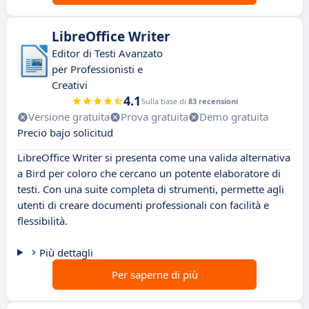
LibreOffice Writer
Editor di Testi Avanzato
per Professionisti e
Creativi
4.1
Sulla base di
83 recensioni
Versione gratuita
Prova gratuita
Demo gratuita
Precio bajo solicitud
LibreOffice Writer si presenta come una valida alternativa
a Bird per coloro che cercano un potente elaboratore di
testi. Con una suite completa di strumenti, permette agli
utenti di creare documenti professionali con facilità e
flessibilità.
Più dettagli
Per saperne di più