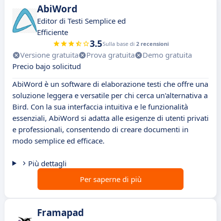
AbiWord
Editor di Testi Semplice ed
Efficiente
3.5
Sulla base di
2 recensioni
Versione gratuita
Prova gratuita
Demo gratuita
Precio bajo solicitud
AbiWord è un software di elaborazione testi che offre una
soluzione leggera e versatile per chi cerca un'alternativa a
Bird. Con la sua interfaccia intuitiva e le funzionalità
essenziali, AbiWord si adatta alle esigenze di utenti privati
e professionali, consentendo di creare documenti in
modo semplice ed efficace.
Più dettagli
Per saperne di più
Framapad