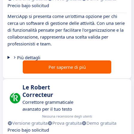
Precio bajo solicitud
MerciApp si presenta come un'ottima opzione per chi
cerca un software di gestione delle attività. Con una serie
di funzionalità pensate per facilitare l'organizzazione e la
collaborazione, rappresenta una scelta valida per
professionisti e team.
Più dettagli
Per saperne di più
Le Robert
Correcteur
Correttore grammaticale
avanzato per il tuo testo
Nessuna recensione degli utenti
Versione gratuita
Prova gratuita
Demo gratuita
Precio bajo solicitud