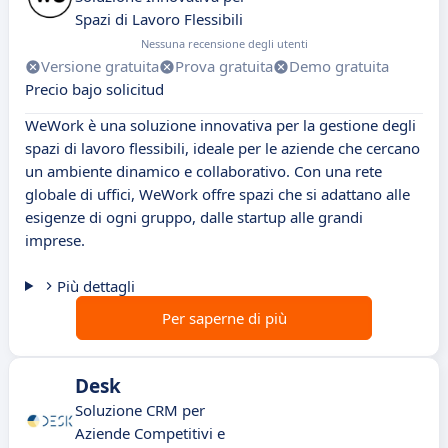
Spazi di Lavoro Flessibili
Nessuna recensione degli utenti
Versione gratuita
Prova gratuita
Demo gratuita
Precio bajo solicitud
WeWork è una soluzione innovativa per la gestione degli
spazi di lavoro flessibili, ideale per le aziende che cercano
un ambiente dinamico e collaborativo. Con una rete
globale di uffici, WeWork offre spazi che si adattano alle
esigenze di ogni gruppo, dalle startup alle grandi
imprese.
Più dettagli
Per saperne di più
Desk
Soluzione CRM per
Aziende Competitivi e