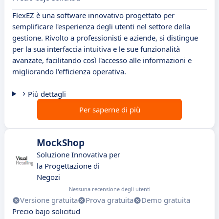
FlexEZ è una software innovativo progettato per
semplificare l'esperienza degli utenti nel settore della
gestione. Rivolto a professionisti e aziende, si distingue
per la sua interfaccia intuitiva e le sue funzionalità
avanzate, facilitando così l'accesso alle informazioni e
migliorando l'efficienza operativa.
Più dettagli
Per saperne di più
MockShop
Soluzione Innovativa per
la Progettazione di
Negozi
Nessuna recensione degli utenti
Versione gratuita
Prova gratuita
Demo gratuita
Precio bajo solicitud