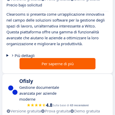
Precio bajo solicitud
Clearooms si presenta come un'applicazione innovativa
nel campo delle soluzioni software per la gestione degli
spazi di lavoro, un'alternativa interessante a Witco.
Questa piattaforma offre una gamma di funzionalità
avanzate che aiutano le aziende a ottimizzare la loro
organizzazione e migliorare la produttività.
Più dettagli
Per saperne di più
Ofisly
Gestione documentale
avanzata per aziende
moderne
4.8
Sulla base di
63 recensioni
Versione gratuita
Prova gratuita
Demo gratuita