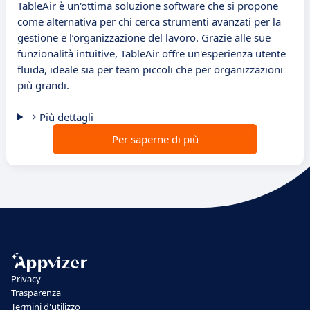
TableAir è un'ottima soluzione software che si propone
come alternativa per chi cerca strumenti avanzati per la
gestione e l’organizzazione del lavoro. Grazie alle sue
funzionalità intuitive, TableAir offre un'esperienza utente
fluida, ideale sia per team piccoli che per organizzazioni
più grandi.
Più dettagli
Per saperne di più
Privacy
Trasparenza
Termini d'utilizzo