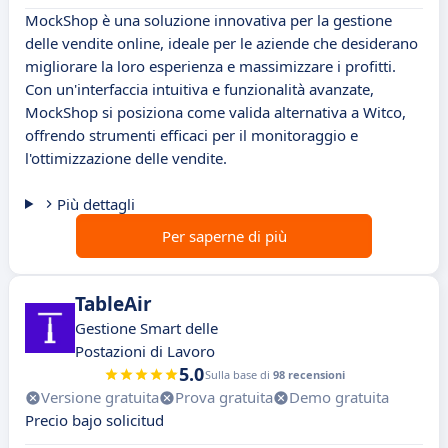
MockShop è una soluzione innovativa per la gestione
delle vendite online, ideale per le aziende che desiderano
migliorare la loro esperienza e massimizzare i profitti.
Con un'interfaccia intuitiva e funzionalità avanzate,
MockShop si posiziona come valida alternativa a Witco,
offrendo strumenti efficaci per il monitoraggio e
l'ottimizzazione delle vendite.
Più dettagli
Per saperne di più
TableAir
Gestione Smart delle
Postazioni di Lavoro
5.0
Sulla base di
98 recensioni
Versione gratuita
Prova gratuita
Demo gratuita
Precio bajo solicitud