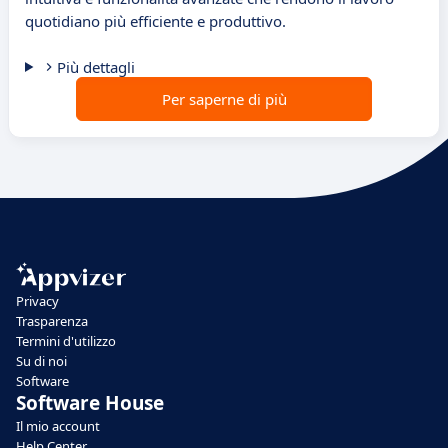
quotidiano più efficiente e produttivo.
Più dettagli
Per saperne di più
Privacy
Trasparenza
Termini d'utilizzo
Su di noi
Software
Software House
Il mio account
Help Center