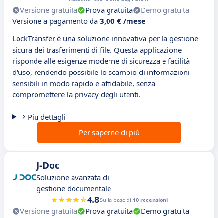
Versione gratuita
Prova gratuita
Demo gratuita
Versione a pagamento da
3,00 € /mese
LockTransfer è una soluzione innovativa per la gestione
sicura dei trasferimenti di file. Questa applicazione
risponde alle esigenze moderne di sicurezza e facilità
d'uso, rendendo possibile lo scambio di informazioni
sensibili in modo rapido e affidabile, senza
compromettere la privacy degli utenti.
Più dettagli
Per saperne di più
J-Doc
Soluzione avanzata di
gestione documentale
4.8
Sulla base di
10 recensioni
Versione gratuita
Prova gratuita
Demo gratuita