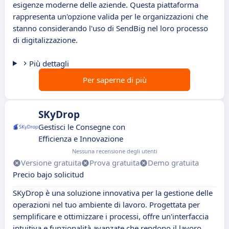
esigenze moderne delle aziende. Questa piattaforma
rappresenta un'opzione valida per le organizzazioni che
stanno considerando l'uso di SendBig nel loro processo
di digitalizzazione.
Più dettagli
Per saperne di più
SKyDrop
Gestisci le Consegne con
Efficienza e Innovazione
Nessuna recensione degli utenti
Versione gratuita
Prova gratuita
Demo gratuita
Precio bajo solicitud
SKyDrop è una soluzione innovativa per la gestione delle
operazioni nel tuo ambiente di lavoro. Progettata per
semplificare e ottimizzare i processi, offre un'interfaccia
intuitiva e funzionalità avanzate che rendono il lavoro