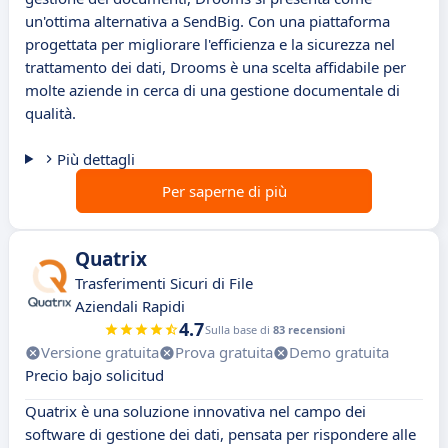
un'ottima alternativa a SendBig. Con una piattaforma
progettata per migliorare l'efficienza e la sicurezza nel
trattamento dei dati, Drooms è una scelta affidabile per
molte aziende in cerca di una gestione documentale di
qualità.
Più dettagli
Per saperne di più
Quatrix
Trasferimenti Sicuri di File
Aziendali Rapidi
4.7
Sulla base di
83 recensioni
Versione gratuita
Prova gratuita
Demo gratuita
Precio bajo solicitud
Quatrix è una soluzione innovativa nel campo dei
software di gestione dei dati, pensata per rispondere alle