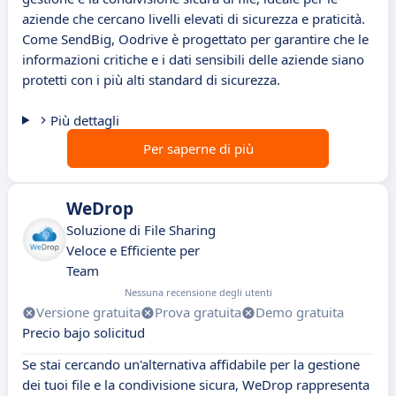
aziende che cercano livelli elevati di sicurezza e praticità.
Come SendBig, Oodrive è progettato per garantire che le
informazioni critiche e i dati sensibili delle aziende siano
protetti con i più alti standard di sicurezza.
Più dettagli
Per saperne di più
WeDrop
Soluzione di File Sharing
Veloce e Efficiente per
Team
Nessuna recensione degli utenti
Versione gratuita
Prova gratuita
Demo gratuita
Precio bajo solicitud
Se stai cercando un'alternativa affidabile per la gestione
dei tuoi file e la condivisione sicura, WeDrop rappresenta