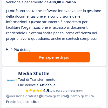
Versione a pagamento da
490,00 € /anno
J-Doc è una soluzione software innovativa per la gestione
della documentazione e la condivisione delle
informazioni. Questo strumento è progettato per
facilitare l'organizzazione e l'accesso ai documenti,
rendendolo un'ottima scelta per chi cerca efficienza nel
proprio lavoro quotidiano, anche in contesti complessi.
Più dettagli
Per saperne di più
Media Shuttle
Tool di Transferimento
File Veloce e Affidabile
4.9
Sulla base di
21 recensioni
Versione gratuita
Prova gratuita
Demo gratuita
Precio bajo solicitud