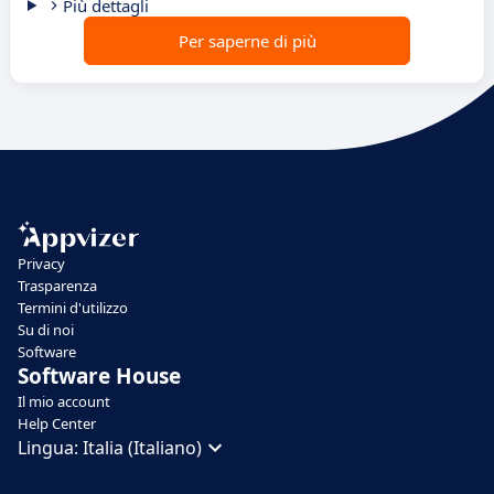
Più dettagli
Per saperne di più
Privacy
Trasparenza
Termini d'utilizzo
Su di noi
Software
Software House
Il mio account
Help Center
Lingua:
Italia (Italiano)