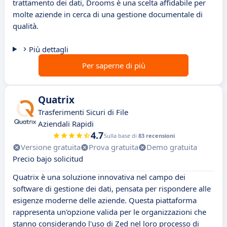
trattamento dei dati, Drooms è una scelta affidabile per
molte aziende in cerca di una gestione documentale di
qualità.
Più dettagli
Per saperne di più
Quatrix
Trasferimenti Sicuri di File
Aziendali Rapidi
4.7
Sulla base di
83 recensioni
Versione gratuita
Prova gratuita
Demo gratuita
Precio bajo solicitud
Quatrix è una soluzione innovativa nel campo dei
software di gestione dei dati, pensata per rispondere alle
esigenze moderne delle aziende. Questa piattaforma
rappresenta un'opzione valida per le organizzazioni che
stanno considerando l'uso di Zed nel loro processo di