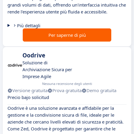
grandi volumi di dati, offrendo un'interfaccia intuitiva che
rende l'esperienza utente più fluida e accessibile.
Più dettagli
Per saperne di più
Oodrive
Soluzione di
Archiviazione Sicura per
Imprese Agile
Nessuna recensione degli utenti
Versione gratuita
Prova gratuita
Demo gratuita
Precio bajo solicitud
Oodrive è una soluzione avanzata e affidabile per la
gestione e la condivisione sicura di file, ideale per le
aziende che cercano livelli elevati di sicurezza e praticità.
Come Zed, Oodrive è progettato per garantire che le