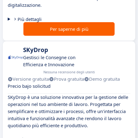
digitalizzazione.
Più dettagli
Per saperne di più
SKyDrop
Gestisci le Consegne con
Efficienza e Innovazione
Nessuna recensione degli utenti
Versione gratuita
Prova gratuita
Demo gratuita
Precio bajo solicitud
SKyDrop è una soluzione innovativa per la gestione delle
operazioni nel tuo ambiente di lavoro. Progettata per
semplificare e ottimizzare i processi, offre un'interfaccia
intuitiva e funzionalità avanzate che rendono il lavoro
quotidiano più efficiente e produttivo.