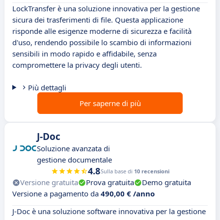
LockTransfer è una soluzione innovativa per la gestione
sicura dei trasferimenti di file. Questa applicazione
risponde alle esigenze moderne di sicurezza e facilità
d'uso, rendendo possibile lo scambio di informazioni
sensibili in modo rapido e affidabile, senza
compromettere la privacy degli utenti.
Più dettagli
Per saperne di più
J-Doc
Soluzione avanzata di
gestione documentale
4.8
Sulla base di
10 recensioni
Versione gratuita
Prova gratuita
Demo gratuita
Versione a pagamento da
490,00 € /anno
J-Doc è una soluzione software innovativa per la gestione