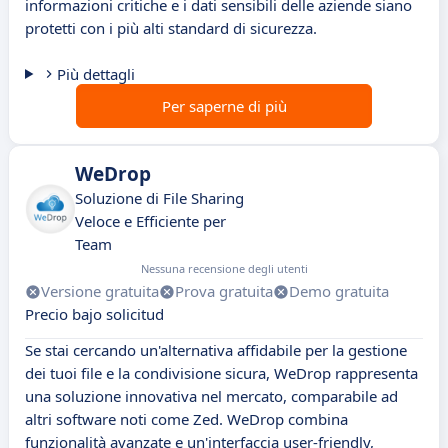
informazioni critiche e i dati sensibili delle aziende siano
protetti con i più alti standard di sicurezza.
Più dettagli
Per saperne di più
WeDrop
Soluzione di File Sharing
Veloce e Efficiente per
Team
Nessuna recensione degli utenti
Versione gratuita
Prova gratuita
Demo gratuita
Precio bajo solicitud
Se stai cercando un'alternativa affidabile per la gestione
dei tuoi file e la condivisione sicura, WeDrop rappresenta
una soluzione innovativa nel mercato, comparabile ad
altri software noti come Zed. WeDrop combina
funzionalità avanzate e un'interfaccia user-friendly,