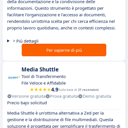
della documentazione e la condivisione delle
informazioni. Questo strumento è progettato per
facilitare l'organizzazione e l'accesso ai documenti,
rendendolo un'ottima scelta per chi cerca efficienza nel
proprio lavoro quotidiano, anche in contesti complessi.
Più dettagli
Per saperne di più
Media Shuttle
Tool di Transferimento
File Veloce e Affidabile
4.9
Sulla base di
21 recensioni
Versione gratuita
Prova gratuita
Demo gratuita
Precio bajo solicitud
Media Shuttle è un'ottima alternativa a Zed per la
gestione e la distribuzione di file multimediali. Questa
soluzione è progettata per semplificare il trasferimento di