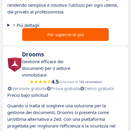
rendendo semplice e intuitivo l'utilizzo per ogni utente,
dal privato al professionista.
Più dettagli
Per saperne di più
Drooms
Gestione efficace dei
documenti per il settore
immobiliare
4.5
Sulla base di
133 recensioni
Versione gratuita
Prova gratuita
Demo gratuita
Precio bajo solicitud
Quando si tratta di scegliere una soluzione per la
gestione dei documenti, Drooms si presenta come
un'ottima alternativa a Zed. Con una piattaforma
progettata per migliorare l'efficienza e la sicurezza nel