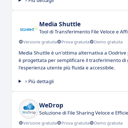
Più dettagli
Media Shuttle
Tool di Transferimento File Veloce e Aff
Versione gratuita
Prova gratuita
Demo gratuita
Media Shuttle è un'ottima alternativa a Oodrive p
è progettata per semplificare il trasferimento di
l'esperienza utente più fluida e accessibile.
Più dettagli
WeDrop
Soluzione di File Sharing Veloce e Effic
Versione gratuita
Prova gratuita
Demo gratuita