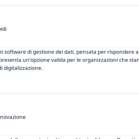
idi
 software di gestione dei dati, pensata per rispondere a
resenta un'opzione valida per le organizzazioni che st
i digitalizzazione.
Innovazione