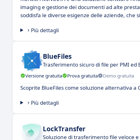
imaging e gestione dei documenti ad alte prest
soddisfa le diverse esigenze delle aziende, che s
Più dettagli
BlueFiles
Trasferimento sicuro di file per PMI ed 
Versione gratuita
Prova gratuita
Demo gratuita
Scoprite BlueFiles come soluzione alternativa a 
Più dettagli
LockTransfer
Soluzione di trasferimento file veloce e