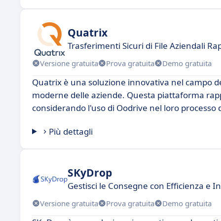
Quatrix
Trasferimenti Sicuri di File Aziendali Rap
Versione gratuita
Prova gratuita
Demo gratuita
Quatrix è una soluzione innovativa nel campo dei
moderne delle aziende. Questa piattaforma rapp
considerando l'uso di Oodrive nel loro processo d
Più dettagli
SKyDrop
Gestisci le Consegne con Efficienza e 
Versione gratuita
Prova gratuita
Demo gratuita