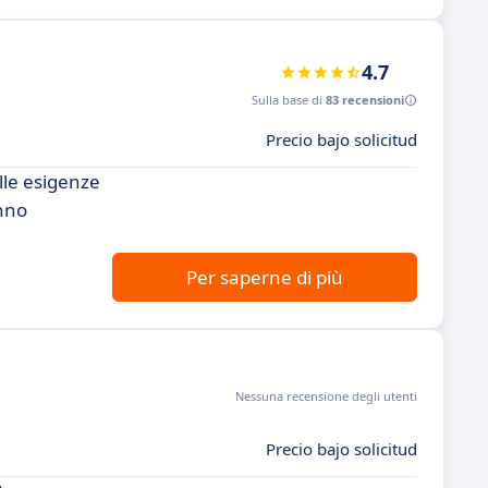
4.7
Sulla base di
83 recensioni
Precio bajo solicitud
lle esigenze
anno
Per saperne di più
Nessuna recensione degli utenti
Precio bajo solicitud