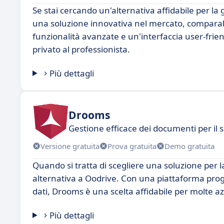
Se stai cercando un'alternativa affidabile per la
una soluzione innovativa nel mercato, comparab
funzionalità avanzate e un'interfaccia user-friend
privato al professionista.
Più dettagli
Drooms
Gestione efficace dei documenti per il 
Versione gratuita
Prova gratuita
Demo gratuita
Quando si tratta di scegliere una soluzione per
alternativa a Oodrive. Con una piattaforma proge
dati, Drooms è una scelta affidabile per molte a
Più dettagli