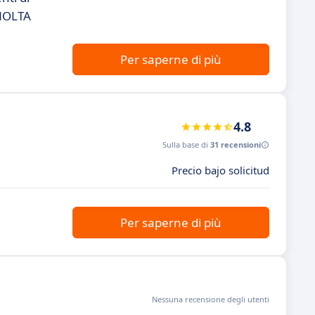
INOLTA
Per saperne di più
4.8
Sulla base di
31 recensioni
Precio bajo solicitud
Per saperne di più
Nessuna recensione degli utenti