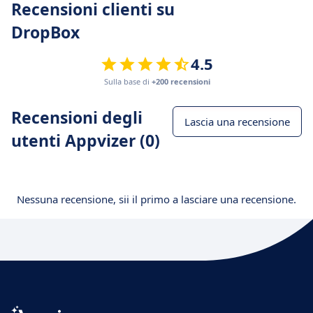
Recensioni clienti su
DropBox
4.5
Sulla base di
+200 recensioni
Recensioni degli
Lascia una recensione
utenti Appvizer (0)
Nessuna recensione, sii il primo a lasciare una recensione.