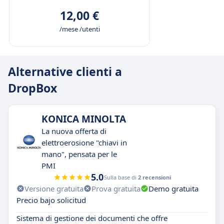
12,00 €
/mese /utenti
Alternative clienti a
DropBox
KONICA MINOLTA
La nuova offerta di
elettroerosione "chiavi in
mano", pensata per le
PMI
5.0
Sulla base di
2 recensioni
Versione gratuita
Prova gratuita
Demo gratuita
Precio bajo solicitud
Sistema di gestione dei documenti che offre