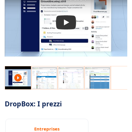
DropBox: I prezzi
Entreprises