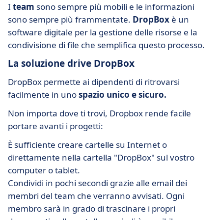
I
team
sono sempre più mobili e le informazioni
sono sempre più frammentate.
DropBox
è un
software digitale per la gestione delle risorse e la
condivisione di file che semplifica questo processo.
La soluzione drive DropBox
DropBox permette ai dipendenti di ritrovarsi
facilmente in uno
spazio unico e sicuro.
Non importa dove ti trovi, Dropbox rende facile
portare avanti i progetti:
È sufficiente creare cartelle su Internet o
direttamente nella cartella "DropBox" sul vostro
computer o tablet.
Condividi in pochi secondi grazie alle email dei
membri del team che verranno avvisati. Ogni
membro sarà in grado di trascinare i propri