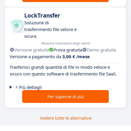
LockTransfer
Soluzione di
trasferimento file veloce e
sicura
Nessuna recensione degli utenti
Versione gratuita
Prova gratuita
Demo gratuita
Versione a pagamento da
3,00 € /mese
Trasferisci grandi quantità di file in modo veloce e
sicuro con questo software di trasferimento file SaaS.
Più dettagli
Per saperne di più
Vedere tutte le alternative