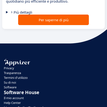
quotidiano più efficiente e produttivo.
Più dettagli
Per saperne di più
Privacy
Trasparenza
Termini d'utilizzo
Su di noi
Software
Software House
Il mio account
Help Center