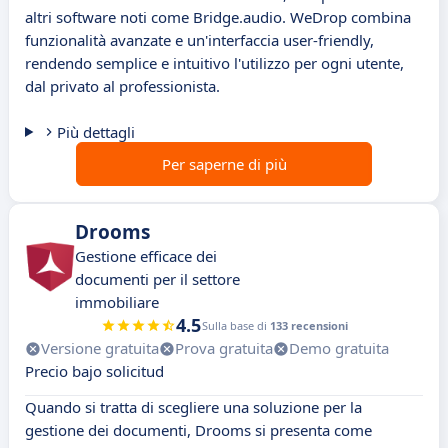
altri software noti come Bridge.audio. WeDrop combina
funzionalità avanzate e un'interfaccia user-friendly,
rendendo semplice e intuitivo l'utilizzo per ogni utente,
dal privato al professionista.
Più dettagli
Per saperne di più
Drooms
Gestione efficace dei
documenti per il settore
immobiliare
4.5
Sulla base di
133 recensioni
Versione gratuita
Prova gratuita
Demo gratuita
Precio bajo solicitud
Quando si tratta di scegliere una soluzione per la
gestione dei documenti, Drooms si presenta come