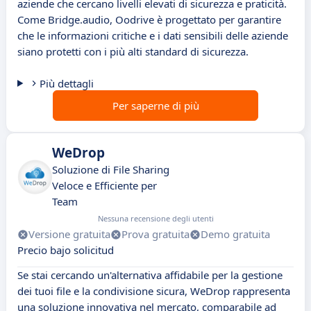
aziende che cercano livelli elevati di sicurezza e praticità.
Come Bridge.audio, Oodrive è progettato per garantire
che le informazioni critiche e i dati sensibili delle aziende
siano protetti con i più alti standard di sicurezza.
Più dettagli
Per saperne di più
WeDrop
Soluzione di File Sharing
Veloce e Efficiente per
Team
Nessuna recensione degli utenti
Versione gratuita
Prova gratuita
Demo gratuita
Precio bajo solicitud
Se stai cercando un'alternativa affidabile per la gestione
dei tuoi file e la condivisione sicura, WeDrop rappresenta
una soluzione innovativa nel mercato, comparabile ad