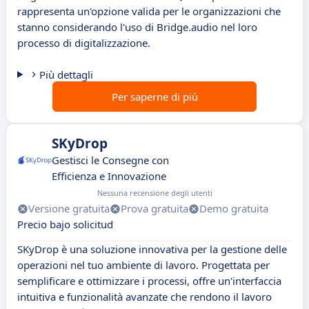
rappresenta un'opzione valida per le organizzazioni che
stanno considerando l'uso di Bridge.audio nel loro
processo di digitalizzazione.
Più dettagli
Per saperne di più
SKyDrop
Gestisci le Consegne con
Efficienza e Innovazione
Nessuna recensione degli utenti
Versione gratuita
Prova gratuita
Demo gratuita
Precio bajo solicitud
SKyDrop è una soluzione innovativa per la gestione delle
operazioni nel tuo ambiente di lavoro. Progettata per
semplificare e ottimizzare i processi, offre un'interfaccia
intuitiva e funzionalità avanzate che rendono il lavoro