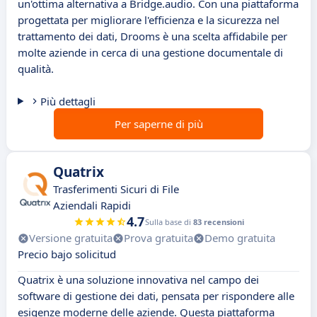
un'ottima alternativa a Bridge.audio. Con una piattaforma
progettata per migliorare l'efficienza e la sicurezza nel
trattamento dei dati, Drooms è una scelta affidabile per
molte aziende in cerca di una gestione documentale di
qualità.
Più dettagli
Per saperne di più
Quatrix
Trasferimenti Sicuri di File
Aziendali Rapidi
4.7
Sulla base di
83 recensioni
Versione gratuita
Prova gratuita
Demo gratuita
Precio bajo solicitud
Quatrix è una soluzione innovativa nel campo dei
software di gestione dei dati, pensata per rispondere alle
esigenze moderne delle aziende. Questa piattaforma