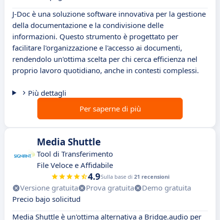
J-Doc è una soluzione software innovativa per la gestione
della documentazione e la condivisione delle
informazioni. Questo strumento è progettato per
facilitare l'organizzazione e l'accesso ai documenti,
rendendolo un'ottima scelta per chi cerca efficienza nel
proprio lavoro quotidiano, anche in contesti complessi.
Più dettagli
Per saperne di più
Media Shuttle
Tool di Transferimento
File Veloce e Affidabile
4.9
Sulla base di
21 recensioni
Versione gratuita
Prova gratuita
Demo gratuita
Precio bajo solicitud
Media Shuttle è un'ottima alternativa a Bridge.audio per