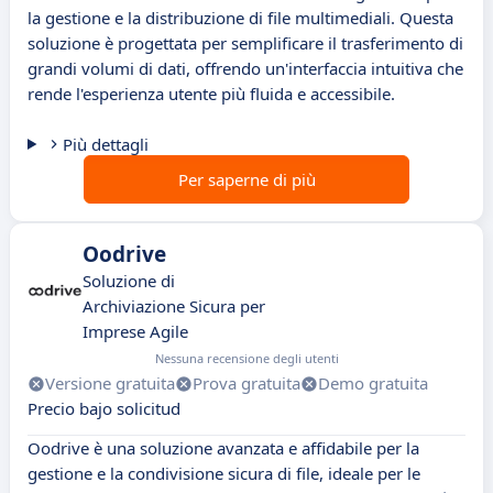
la gestione e la distribuzione di file multimediali. Questa
soluzione è progettata per semplificare il trasferimento di
grandi volumi di dati, offrendo un'interfaccia intuitiva che
rende l'esperienza utente più fluida e accessibile.
Più dettagli
Per saperne di più
Oodrive
Soluzione di
Archiviazione Sicura per
Imprese Agile
Nessuna recensione degli utenti
Versione gratuita
Prova gratuita
Demo gratuita
Precio bajo solicitud
Oodrive è una soluzione avanzata e affidabile per la
gestione e la condivisione sicura di file, ideale per le