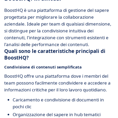
BoostHQ è una piattaforma di gestione del sapere
progettata per migliorare la collaborazione
aziendale. Ideale per team di qualsiasi dimensione,
si distingue per la condivisione intuitiva dei
contenuti, l'integrazione con strumenti esistenti e
l'analisi delle performance dei contenuti.
Quali sono le caratteristiche principali di
BoostHQ?
Condivisione di contenuti semplificata
BoostHQ offre una piattaforma dove i membri del
team possono facilmente condividere e accedere a
informazioni critiche per il loro lavoro quotidiano.
Caricamento e condivisione di documenti in
pochi clic
Organizzazione del sapere in hub tematici