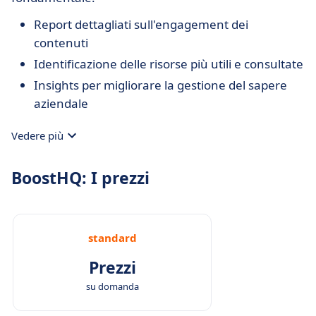
Report dettagliati sull'engagement dei
contenuti
Identificazione delle risorse più utili e consultate
Insights per migliorare la gestione del sapere
aziendale
Vedere più
BoostHQ: I prezzi
standard
Prezzi
su domanda