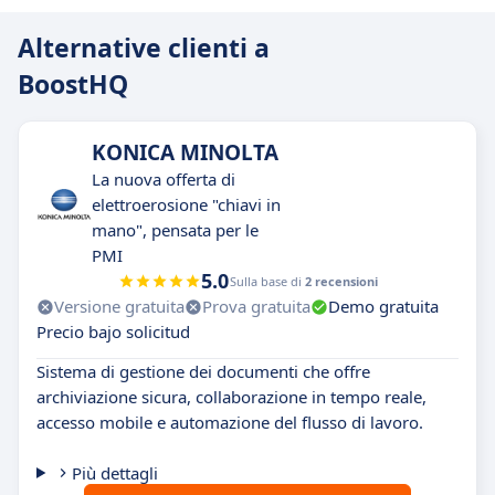
Alternative clienti a
BoostHQ
KONICA MINOLTA
La nuova offerta di
elettroerosione "chiavi in
mano", pensata per le
PMI
5.0
Sulla base di
2 recensioni
Versione gratuita
Prova gratuita
Demo gratuita
Precio bajo solicitud
Sistema di gestione dei documenti che offre
archiviazione sicura, collaborazione in tempo reale,
accesso mobile e automazione del flusso di lavoro.
Più dettagli