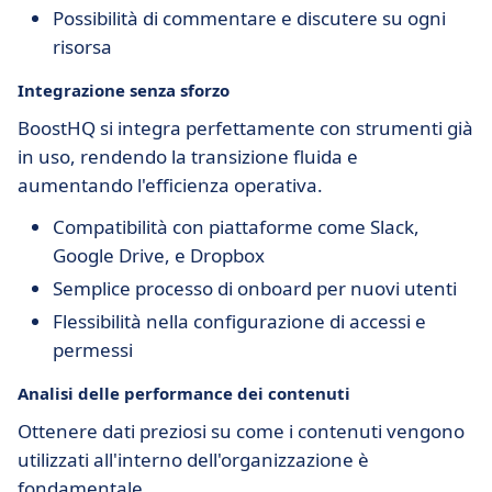
Possibilità di commentare e discutere su ogni
risorsa
Integrazione senza sforzo
BoostHQ si integra perfettamente con strumenti già
in uso, rendendo la transizione fluida e
aumentando l'efficienza operativa.
Compatibilità con piattaforme come Slack,
Google Drive, e Dropbox
Semplice processo di onboard per nuovi utenti
Flessibilità nella configurazione di accessi e
permessi
Analisi delle performance dei contenuti
Ottenere dati preziosi su come i contenuti vengono
utilizzati all'interno dell'organizzazione è
fondamentale.