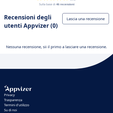
Sulla base di
46 recensioni
Recensioni degli
Lascia una recensione
utenti Appvizer (0)
Nessuna recensione, sii il primo a lasciare una recensione.
Privacy
Trasparenza
Termini d'utilizzo
Su di noi