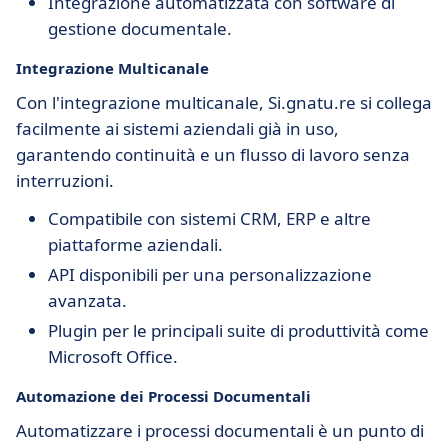
Integrazione automatizzata con software di
gestione documentale.
Integrazione Multicanale
Con l'integrazione multicanale, Si.gnatu.re si collega
facilmente ai sistemi aziendali già in uso,
garantendo continuità e un flusso di lavoro senza
interruzioni.
Compatibile con sistemi CRM, ERP e altre
piattaforme aziendali.
API disponibili per una personalizzazione
avanzata.
Plugin per le principali suite di produttività come
Microsoft Office.
Automazione dei Processi Documentali
Automatizzare i processi documentali è un punto di