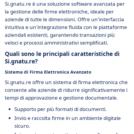
Si.gnatu.re è una soluzione software avanzata per
la gestione delle firme elettroniche, ideale per
aziende di tutte le dimensioni. Offre un'interfaccia
intuitiva e un'integrazione fluida con le piattaforme
aziendali esistenti, garantendo transazioni più
veloci e processi amministrativi semplificati.
Quali sono le principali caratteristiche di
Si.gnatu.re?
Sistema di Firma Elettronica Avanzato
Si.gnatu.re offre un sistema di firma elettronica che
consente alle aziende di ridurre significativamente i
tempi di approvazione e gestione documentale.
Supporto per più formati di documenti.
Invio e raccolta firme in un ambiente digitale
sicuro.