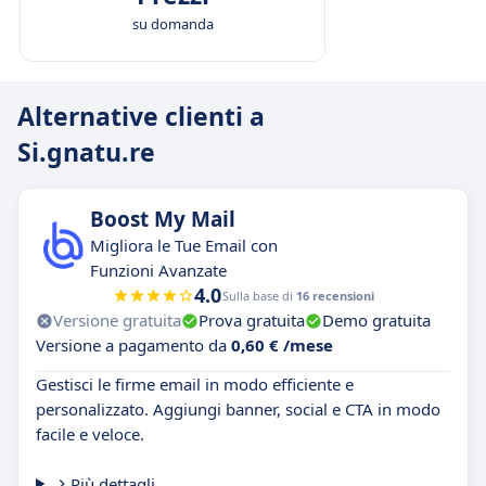
su domanda
Alternative clienti a
Si.gnatu.re
Boost My Mail
Migliora le Tue Email con
Funzioni Avanzate
4.0
Sulla base di
16 recensioni
Versione gratuita
Prova gratuita
Demo gratuita
Versione a pagamento da
0,60 € /mese
Gestisci le firme email in modo efficiente e
personalizzato. Aggiungi banner, social e CTA in modo
facile e veloce.
Più dettagli