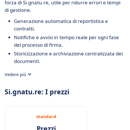
forza di Si.gnatu.re, utile per ridurre errori e tempi
di gestione.
Generazione automatica di reportistica e
contratti.
Notifiche e avvisi in tempo reale per ogni fase
del processo di firma.
Storicizzazione e archiviazione centralizzata dei
documenti.
Vedere più
Si.gnatu.re: I prezzi
standard
Prezzi