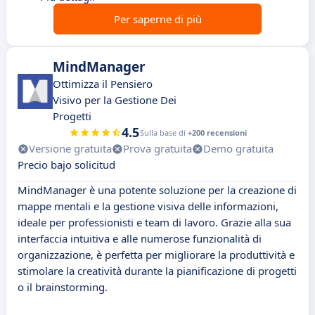
Per saperne di più
MindManager
Ottimizza il Pensiero
Visivo per la Gestione Dei
Progetti
4.5
Sulla base di
+200 recensioni
Versione gratuita
Prova gratuita
Demo gratuita
Precio bajo solicitud
MindManager è una potente soluzione per la creazione di
mappe mentali e la gestione visiva delle informazioni,
ideale per professionisti e team di lavoro. Grazie alla sua
interfaccia intuitiva e alle numerose funzionalità di
organizzazione, è perfetta per migliorare la produttività e
stimolare la creatività durante la pianificazione di progetti
o il brainstorming.