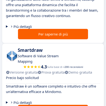
offre una piattaforma dinamica che facilita il
brainstorming e la collaborazione tra i membri del team,
garantendo un flusso creativo continuo.
Più dettagli
Per saperne di più
Smartdraw
Software di Value Stream
Mapping
4.3
Sulla base di
+200 recensioni
Versione gratuita
Prova gratuita
Demo gratuita
Precio bajo solicitud
Smartdraw è un software completo e intuitivo che offre
un'alternativa efficace a Mindomo.
Più dettagli