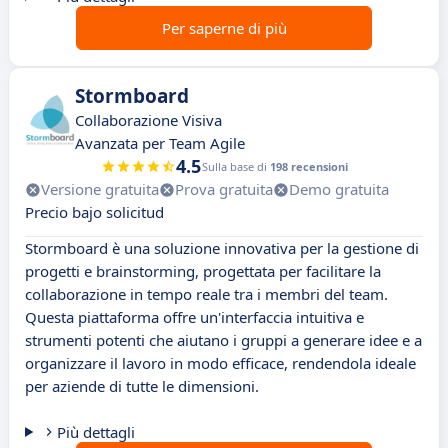
Per saperne di più
Stormboard
Collaborazione Visiva
Avanzata per Team Agile
4.5
Sulla base di
198 recensioni
Versione gratuita
Prova gratuita
Demo gratuita
Precio bajo solicitud
Stormboard è una soluzione innovativa per la gestione di
progetti e brainstorming, progettata per facilitare la
collaborazione in tempo reale tra i membri del team.
Questa piattaforma offre un'interfaccia intuitiva e
strumenti potenti che aiutano i gruppi a generare idee e a
organizzare il lavoro in modo efficace, rendendola ideale
per aziende di tutte le dimensioni.
Più dettagli