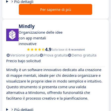
Più dettagli
Per saperne di più
Mindly
Organizzazione delle idee
con app mentali
innovative
4.9
Sulla base di
4 recensioni
Versione gratuita
Prova gratuita
Demo gratuita
Precio bajo solicitud
Mindly è un software innovativo dedicato alla creazione
di mappe mentali, ideale per chi desidera organizzare e
visualizzare le proprie idee in modo semplice e intuitivo.
Questo strumento si presenta come una valida
alternativa a Mindomo, offrendo funzionalità che
facilitano il processo creativo e la pianificazione.
Più dettagli