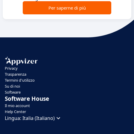
Per saperne di più
Privacy
Trasparenza
Termini d'utilizzo
Su di noi
Software
Software House
Il mio account
Help Center
Lingua:
Italia (Italiano)