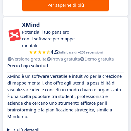
Per saperne di più
XMind
Potenzia il tuo pensiero
con il software per mappe
mentali
4.5
Sulla base di
+200 recensioni
Versione gratuita
Prova gratuita
Demo gratuita
Precio bajo solicitud
XMind è un software versatile e intuitivo per la creazione
di mappe mentali, che offre agli utenti la possibilità di
visualizzare idee e concetti in modo chiaro e organizzato.
È una scelta popolare tra studenti, professionisti e
aziende che cercano uno strumento efficace per il
brainstorming e la pianificazione strategica, simile a
Mindomo.
Più dettagli