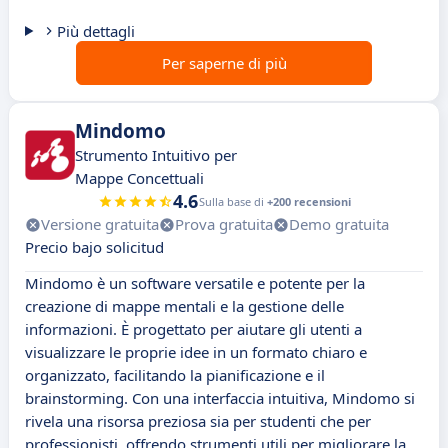
Più dettagli
Per saperne di più
Mindomo
Strumento Intuitivo per
Mappe Concettuali
4.6
Sulla base di
+200 recensioni
Versione gratuita
Prova gratuita
Demo gratuita
Precio bajo solicitud
Mindomo è un software versatile e potente per la
creazione di mappe mentali e la gestione delle
informazioni. È progettato per aiutare gli utenti a
visualizzare le proprie idee in un formato chiaro e
organizzato, facilitando la pianificazione e il
brainstorming. Con una interfaccia intuitiva, Mindomo si
rivela una risorsa preziosa sia per studenti che per
professionisti, offrendo strumenti utili per migliorare la