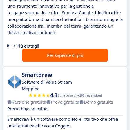
uno strumento innovativo per la gestione e
l'organizzazione delle idee. Simile a Coggle, Ideaflip offre
una piattaforma dinamica che facilita il brainstorming e la
collaborazione tra i membri del team, garantendo un
flusso creativo continuo.
Più dettagli
Per saperne di più
Smartdraw
Software di Value Stream
Mapping
4.3
Sulla base di
+200 recensioni
Versione gratuita
Prova gratuita
Demo gratuita
Precio bajo solicitud
Smartdraw è un software completo e intuitivo che offre
un'alternativa efficace a Coggle.