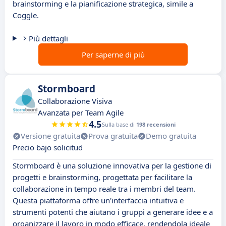
brainstorming e la pianificazione strategica, simile a
Coggle.
Più dettagli
Per saperne di più
Stormboard
Collaborazione Visiva
Avanzata per Team Agile
4.5
Sulla base di
198 recensioni
Versione gratuita
Prova gratuita
Demo gratuita
Precio bajo solicitud
Stormboard è una soluzione innovativa per la gestione di
progetti e brainstorming, progettata per facilitare la
collaborazione in tempo reale tra i membri del team.
Questa piattaforma offre un'interfaccia intuitiva e
strumenti potenti che aiutano i gruppi a generare idee e a
organizzare il lavoro in modo efficace, rendendola ideale