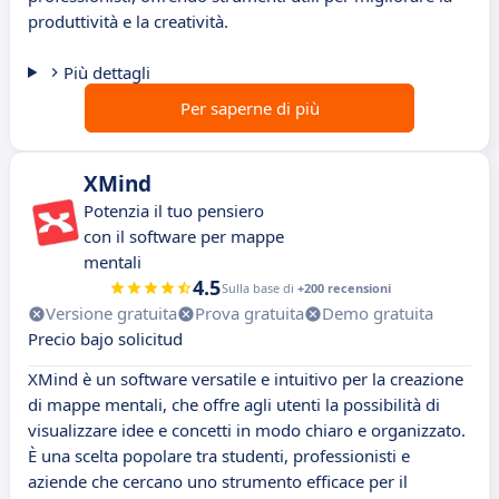
produttività e la creatività.
Più dettagli
Per saperne di più
XMind
Potenzia il tuo pensiero
con il software per mappe
mentali
4.5
Sulla base di
+200 recensioni
Versione gratuita
Prova gratuita
Demo gratuita
Precio bajo solicitud
XMind è un software versatile e intuitivo per la creazione
di mappe mentali, che offre agli utenti la possibilità di
visualizzare idee e concetti in modo chiaro e organizzato.
È una scelta popolare tra studenti, professionisti e
aziende che cercano uno strumento efficace per il