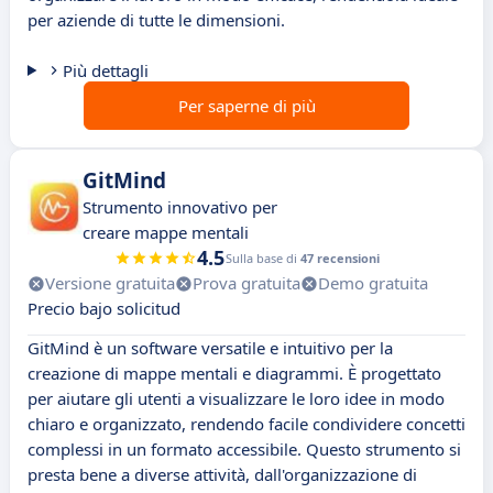
per aziende di tutte le dimensioni.
Più dettagli
Per saperne di più
GitMind
Strumento innovativo per
creare mappe mentali
4.5
Sulla base di
47 recensioni
Versione gratuita
Prova gratuita
Demo gratuita
Precio bajo solicitud
GitMind è un software versatile e intuitivo per la
creazione di mappe mentali e diagrammi. È progettato
per aiutare gli utenti a visualizzare le loro idee in modo
chiaro e organizzato, rendendo facile condividere concetti
complessi in un formato accessibile. Questo strumento si
presta bene a diverse attività, dall'organizzazione di