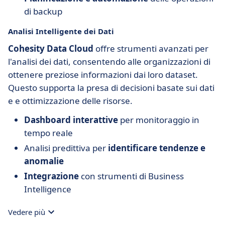
di backup
Analisi Intelligente dei Dati
Cohesity Data Cloud
offre strumenti avanzati per
l'analisi dei dati, consentendo alle organizzazioni di
ottenere preziose informazioni dai loro dataset.
Questo supporta la presa di decisioni basate sui dati
e e ottimizzazione delle risorse.
Dashboard interattive
per monitoraggio in
tempo reale
Analisi predittiva per
identificare tendenze e
anomalie
Integrazione
con strumenti di Business
Intelligence
Vedere più