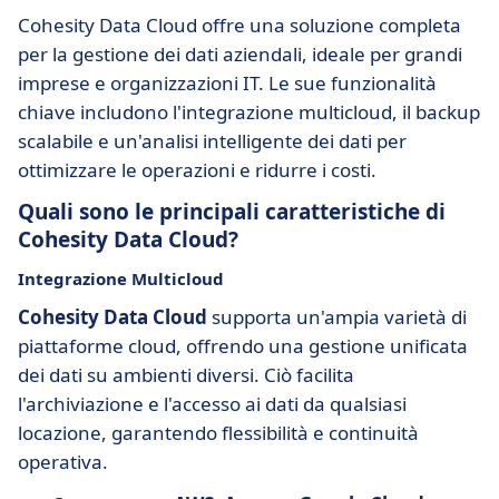
Cohesity Data Cloud offre una soluzione completa
per la gestione dei dati aziendali, ideale per grandi
imprese e organizzazioni IT. Le sue funzionalità
chiave includono l'integrazione multicloud, il backup
scalabile e un'analisi intelligente dei dati per
ottimizzare le operazioni e ridurre i costi.
Quali sono le principali caratteristiche di
Cohesity Data Cloud?
Integrazione Multicloud
Cohesity Data Cloud
supporta un'ampia varietà di
piattaforme cloud, offrendo una gestione unificata
dei dati su ambienti diversi. Ciò facilita
l'archiviazione e l'accesso ai dati da qualsiasi
locazione, garantendo flessibilità e continuità
operativa.