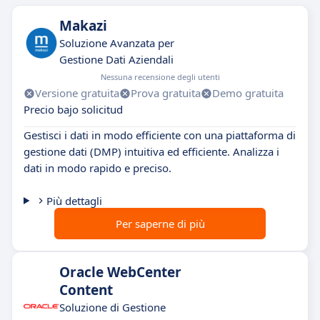
Makazi
Soluzione Avanzata per
Gestione Dati Aziendali
Nessuna recensione degli utenti
Versione gratuita
Prova gratuita
Demo gratuita
Precio bajo solicitud
Gestisci i dati in modo efficiente con una piattaforma di
gestione dati (DMP) intuitiva ed efficiente. Analizza i
dati in modo rapido e preciso.
Più dettagli
Per saperne di più
Oracle WebCenter
Content
Soluzione di Gestione