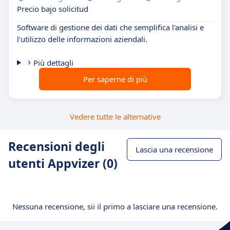
Precio bajo solicitud
Software di gestione dei dati che semplifica l'analisi e
l'utilizzo delle informazioni aziendali.
Più dettagli
Per saperne di più
Vedere tutte le alternative
Recensioni degli
Lascia una recensione
utenti Appvizer (0)
Nessuna recensione, sii il primo a lasciare una recensione.