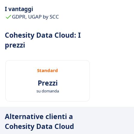
I vantaggi
GDPR, UGAP by SCC
Cohesity Data Cloud: I
prezzi
Standard
Prezzi
su domanda
Alternative clienti a
Cohesity Data Cloud