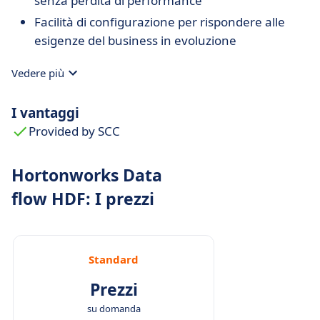
senza perdita di performance
Facilità di configurazione per rispondere alle
esigenze del business in evoluzione
Vedere più
I vantaggi
Provided by SCC
Hortonworks Data
flow HDF: I prezzi
Standard
Prezzi
su domanda