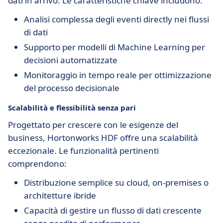
dati in arrivo. Le caratteristiche chiave includono:
Analisi complessa degli eventi directly nei flussi
di dati
Supporto per modelli di Machine Learning per
decisioni automatizzate
Monitoraggio in tempo reale per ottimizzazione
del processo decisionale
Scalabilità e flessibilità senza pari
Progettato per crescere con le esigenze del
business, Hortonworks HDF offre una scalabilità
eccezionale. Le funzionalità pertinenti
comprendono:
Distribuzione semplice su cloud, on-premises o
architetture ibride
Capacità di gestire un flusso di dati crescente