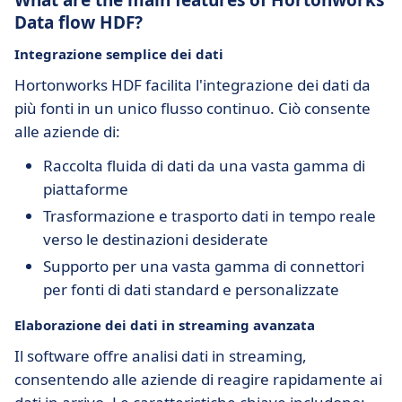
What are the main features of Hortonworks
Data flow HDF?
Integrazione semplice dei dati
Hortonworks HDF facilita l'integrazione dei dati da
più fonti in un unico flusso continuo. Ciò consente
alle aziende di:
Raccolta fluida di dati da una vasta gamma di
piattaforme
Trasformazione e trasporto dati in tempo reale
verso le destinazioni desiderate
Supporto per una vasta gamma di connettori
per fonti di dati standard e personalizzate
Elaborazione dei dati in streaming avanzata
Il software offre analisi dati in streaming,
consentendo alle aziende di reagire rapidamente ai