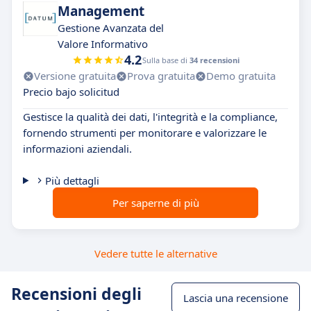
Management
Gestione Avanzata del
Valore Informativo
4.2
Sulla base di
34 recensioni
Versione gratuita
Prova gratuita
Demo gratuita
Precio bajo solicitud
Gestisce la qualità dei dati, l'integrità e la compliance,
fornendo strumenti per monitorare e valorizzare le
informazioni aziendali.
Più dettagli
Per saperne di più
Vedere tutte le alternative
Recensioni degli
Lascia una recensione