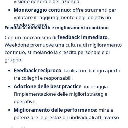
visione generale dell'azienda.
Monitoraggio continuo
: offre strumenti per
valutare il raggiungimento degli obiettivi in
modo costante.
Feedback immediato e miglioramento continuo
Con un meccanismo di
feedback immediato
,
Weekdone promuove una cultura di miglioramento
continuo, stimolando la crescita personale e di
gruppo.
Feedback reciproco
: facilita un dialogo aperto
tra colleghi e responsabili.
Adozione delle best practice
: incoraggia
l'implementazione delle migliori strategie
operative.
Miglioramento delle performance
: mira a
potenziare le prestazioni individuali attraverso
consigli mirati e costruttivi.