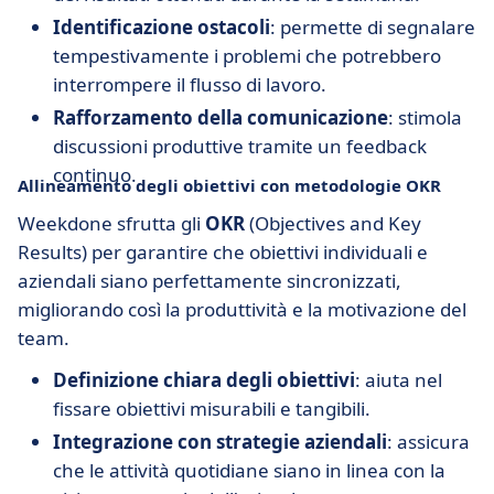
Identificazione ostacoli
: permette di segnalare
tempestivamente i problemi che potrebbero
interrompere il flusso di lavoro.
Rafforzamento della comunicazione
: stimola
discussioni produttive tramite un feedback
continuo.
Allineamento degli obiettivi con metodologie OKR
Weekdone sfrutta gli
OKR
(Objectives and Key
Results) per garantire che obiettivi individuali e
aziendali siano perfettamente sincronizzati,
migliorando così la produttività e la motivazione del
team.
Definizione chiara degli obiettivi
: aiuta nel
fissare obiettivi misurabili e tangibili.
Integrazione con strategie aziendali
: assicura
che le attività quotidiane siano in linea con la