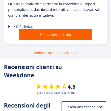
Questa piattaforma permette la creazione di report
personalizzati, dashboard interattive e analisi avanzate
con un'interfaccia intuitiva.
Più dettagli
Per saperne di più
Vedere tutte le alternative
Recensioni clienti su
Weekdone
4.5
Sulla base di
+200 recensioni
Recensioni degli
Lascia una recensione