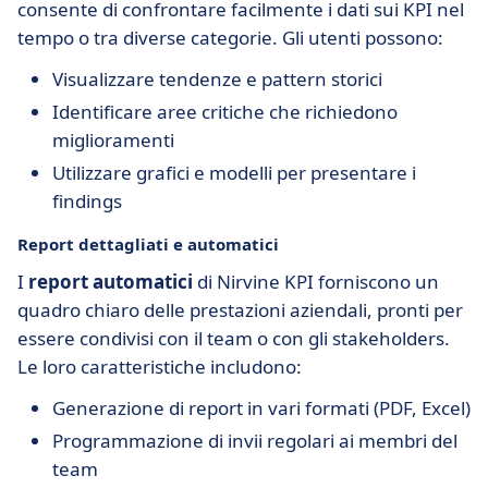
consente di confrontare facilmente i dati sui KPI nel
tempo o tra diverse categorie. Gli utenti possono:
Visualizzare tendenze e pattern storici
Identificare aree critiche che richiedono
miglioramenti
Utilizzare grafici e modelli per presentare i
findings
Report dettagliati e automatici
I
report automatici
di Nirvine KPI forniscono un
quadro chiaro delle prestazioni aziendali, pronti per
essere condivisi con il team o con gli stakeholders.
Le loro caratteristiche includono:
Generazione di report in vari formati (PDF, Excel)
Programmazione di invii regolari ai membri del
team