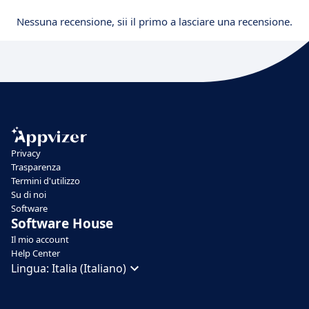
Nessuna recensione, sii il primo a lasciare una recensione.
Privacy
Trasparenza
Termini d'utilizzo
Su di noi
Software
Software House
Il mio account
Help Center
Lingua:
Italia (Italiano)