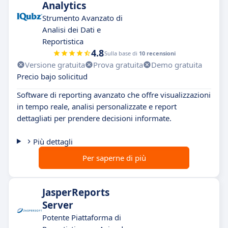
Analytics
Strumento Avanzato di
Analisi dei Dati e
Reportistica
4.8
Sulla base di
10 recensioni
Versione gratuita
Prova gratuita
Demo gratuita
Precio bajo solicitud
Software di reporting avanzato che offre visualizzazioni
in tempo reale, analisi personalizzate e report
dettagliati per prendere decisioni informate.
Più dettagli
Per saperne di più
JasperReports
Server
Potente Piattaforma di