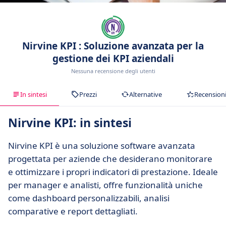
Nirvine KPI : Soluzione avanzata per la
gestione dei KPI aziendali
Nessuna recensione degli utenti
In sintesi
Prezzi
Alternative
Recension
Nirvine KPI: in sintesi
Nirvine KPI è una soluzione software avanzata
progettata per aziende che desiderano monitorare
e ottimizzare i propri indicatori di prestazione. Ideale
per manager e analisti, offre funzionalità uniche
come dashboard personalizzabili, analisi
comparative e report dettagliati.