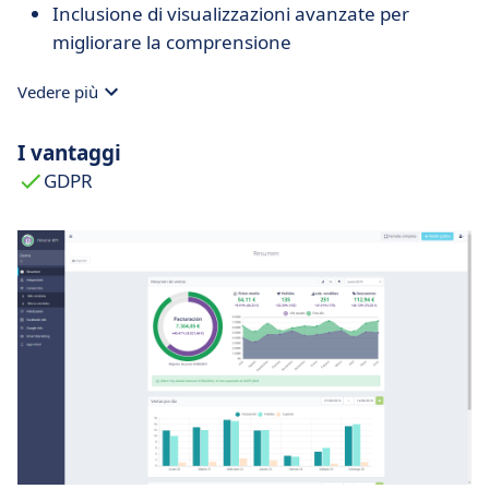
Inclusione di visualizzazioni avanzate per
migliorare la comprensione
Vedere più
I vantaggi
GDPR