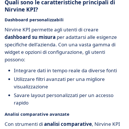
Quali sono le caratteristiche principali di
Nirvine KPI?
Dashboard personalizzabili
Nirvine KPI permette agli utenti di creare
dashboard su misura
per adattarsi alle esigenze
specifiche dell'azienda. Con una vasta gamma di
widget e opzioni di configurazione, gli utenti
possono:
Integrare dati in tempo reale da diverse fonti
Utilizzare filtri avanzati per una migliore
visualizzazione
Savare layout personalizzati per un accesso
rapido
Analisi comparative avanzate
Con strumenti di
analisi comparative
, Nirvine KPI