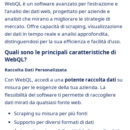
WebQL è un software avanzato per l'estrazione e
l'analisi dei dati web, progettato per aziende e
analisti che mirano a migliorare le strategie di
mercato. Offre capacità di scraping, visualizzazione
dei dati in tempo reale e analisi approfondita,
distinguendosi per la sua efficienza e facilità d'uso.
Quali sono le principali caratteristiche di
WebQL?
Raccolta Dati Personalizzata
Con WebQL, accedi a una
potente raccolta dati
su
misura per le esigenze della tua azienda. La
flessibilità del software ti permette di raccogliere
dati mirati da qualsiasi fonte web.
Scraping su misura per più fonti
Supporto per diversi formati di dati