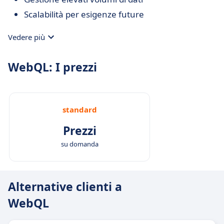
Scalabilità per esigenze future
Vedere più
WebQL: I prezzi
standard
Prezzi
su domanda
Alternative clienti a
WebQL