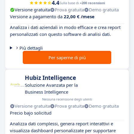
4.4
Sulla base di
+200 recensioni
Versione gratuita
Prova gratuita
Demo gratuita
Versione a pagamento da
22,00 € /mese
Analizza i dati aziendali in modo efficace e crea report
personalizzati con questo software di analisi dati.
Più dettagli
Per saperne di più
Hubiz Intelligence
Soluzione Avanzata per la
Business Intelligence
Nessuna recensione degli utenti
Versione gratuita
Prova gratuita
Demo gratuita
Precio bajo solicitud
Analizza dati complessi, genera report interattivi e
visualizza dashboard personalizzate per supportare