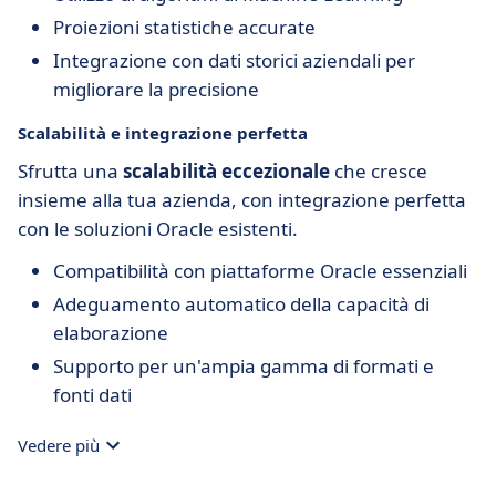
Proiezioni statistiche accurate
Integrazione con dati storici aziendali per
migliorare la precisione
Scalabilità e integrazione perfetta
Sfrutta una
scalabilità eccezionale
che cresce
insieme alla tua azienda, con integrazione perfetta
con le soluzioni Oracle esistenti.
Compatibilità con piattaforme Oracle essenziali
Adeguamento automatico della capacità di
elaborazione
Supporto per un'ampia gamma di formati e
fonti dati
Vedere più