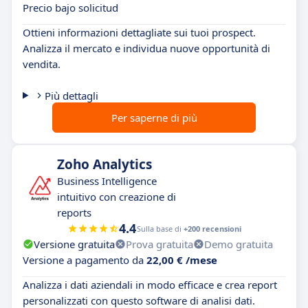
Precio bajo solicitud
Ottieni informazioni dettagliate sui tuoi prospect.
Analizza il mercato e individua nuove opportunità di
vendita.
Più dettagli
Per saperne di più
Zoho Analytics
Business Intelligence
intuitivo con creazione di
reports
4.4
Sulla base di
+200 recensioni
Versione gratuita
Prova gratuita
Demo gratuita
Versione a pagamento da
22,00 € /mese
Analizza i dati aziendali in modo efficace e crea report
personalizzati con questo software di analisi dati.