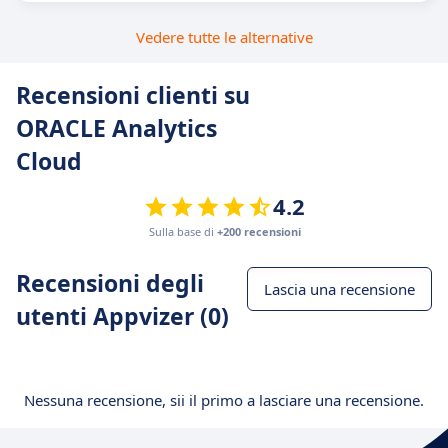
Vedere tutte le alternative
Recensioni clienti su
ORACLE Analytics
Cloud
4.2
Sulla base di
+200 recensioni
Recensioni degli
Lascia una recensione
utenti Appvizer (0)
Nessuna recensione, sii il primo a lasciare una recensione.