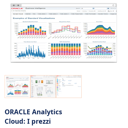
ORACLE Analytics
Cloud: I prezzi