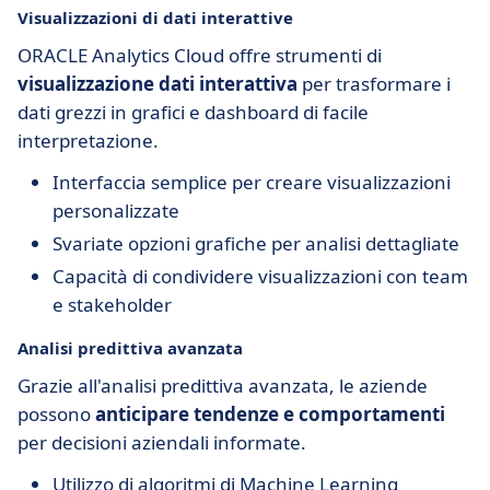
Visualizzazioni di dati interattive
ORACLE Analytics Cloud offre strumenti di
visualizzazione dati interattiva
per trasformare i
dati grezzi in grafici e dashboard di facile
interpretazione.
Interfaccia semplice per creare visualizzazioni
personalizzate
Svariate opzioni grafiche per analisi dettagliate
Capacità di condividere visualizzazioni con team
e stakeholder
Analisi predittiva avanzata
Grazie all'analisi predittiva avanzata, le aziende
possono
anticipare tendenze e comportamenti
per decisioni aziendali informate.
Utilizzo di algoritmi di Machine Learning