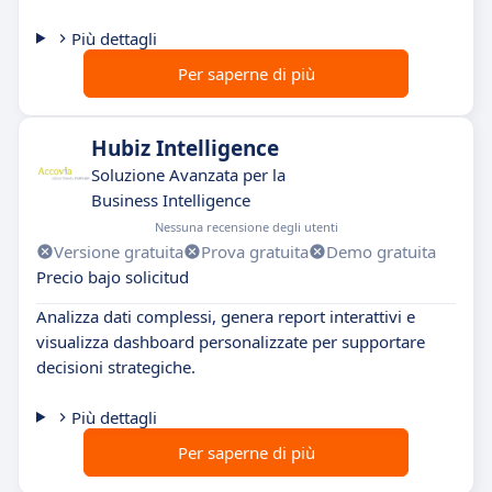
Più dettagli
Per saperne di più
Hubiz Intelligence
Soluzione Avanzata per la
Business Intelligence
Nessuna recensione degli utenti
Versione gratuita
Prova gratuita
Demo gratuita
Precio bajo solicitud
Analizza dati complessi, genera report interattivi e
visualizza dashboard personalizzate per supportare
decisioni strategiche.
Più dettagli
Per saperne di più