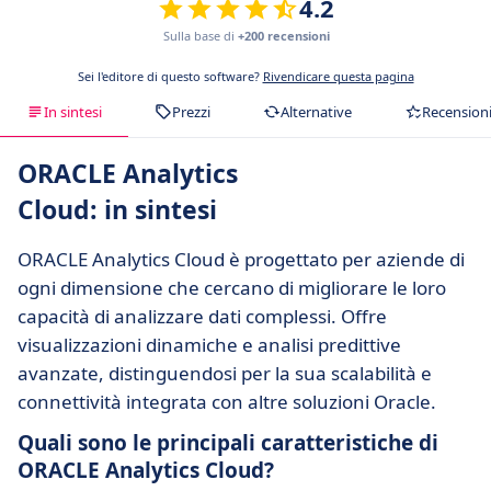
4.2
Sulla base di
+200 recensioni
Sei l'editore di questo software?
Rivendicare questa pagina
In sintesi
Prezzi
Alternative
Recension
ORACLE Analytics
Cloud: in sintesi
ORACLE Analytics Cloud è progettato per aziende di
ogni dimensione che cercano di migliorare le loro
capacità di analizzare dati complessi. Offre
visualizzazioni dinamiche e analisi predittive
avanzate, distinguendosi per la sua scalabilità e
connettività integrata con altre soluzioni Oracle.
Quali sono le principali caratteristiche di
ORACLE Analytics Cloud?