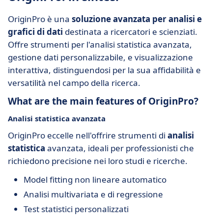
OriginPro è una
soluzione avanzata per analisi e
grafici di dati
destinata a ricercatori e scienziati.
Offre strumenti per l'analisi statistica avanzata,
gestione dati personalizzabile, e visualizzazione
interattiva, distinguendosi per la sua affidabilità e
versatilità nel campo della ricerca.
What are the main features of OriginPro?
Analisi statistica avanzata
OriginPro eccelle nell'offrire strumenti di
analisi
statistica
avanzata, ideali per professionisti che
richiedono precisione nei loro studi e ricerche.
Model fitting non lineare automatico
Analisi multivariata e di regressione
Test statistici personalizzati