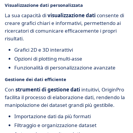
Visualizzazione dati personalizzata
La sua capacità di
visualizzazione dati
consente di
creare grafici chiari e informativi, permettendo ai
ricercatori di comunicare efficacemente i propri
risultati.
Grafici 2D e 3D interattivi
Opzioni di plotting multi-asse
Funzionalità di personalizzazione avanzate
Gestione dei dati efficiente
Con
strumenti di gestione dati
intuitivi, OriginPro
facilita il processo di elaborazione dati, rendendo la
manipolazione dei dataset grandi più gestibile.
Importazione dati da più formati
Filtraggio e organizzazione dataset