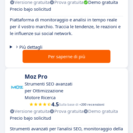
Versione gratuita
Prova gratuita
Demo gratuita
Precio bajo solicitud
Piattaforma di monitoraggio e analisi in tempo reale
per il vostro marchio. Traccia le tendenze, le reazioni e
le influenze sui social network.
Più dettagli
Per saperne di più
Moz Pro
Strumenti SEO avanzati
per Ottimizzazione
Motore Ricerca
4.5
Sulla base di
+200 recensioni
Versione gratuita
Prova gratuita
Demo gratuita
Precio bajo solicitud
Strumenti avanzati per l'analisi SEO, monitoraggio della