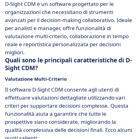
D-Sight CDM è un software progettato per le
organizzazioni che necessitano di strumenti
avanzati per il decision-making collaborativo. Ideale
per analisti e manager, offre funzionalità di
valutazione multi-criterio, collaborazione in tempo
reale e reportistica personalizzata per decisioni
migliori.
Quali sono le principali caratteristiche di D-
Sight CDM?
Valutazione Multi-Criterio
Il software D-Sight CDM consente agli utenti di
effettuare valutazioni dettagliate utilizzando vari
criteri per supportare decisioni complesse. Questa
funzionalità aiuta a garantire che tutte le
prospettive siano considerate, migliorando la
qualità complessiva delle decisioni finali. Ecco alcuni
punti salienti: