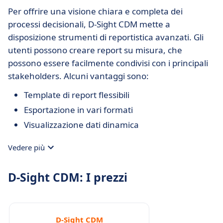
Per offrire una visione chiara e completa dei
processi decisionali, D-Sight CDM mette a
disposizione strumenti di reportistica avanzati. Gli
utenti possono creare report su misura, che
possono essere facilmente condivisi con i principali
stakeholders. Alcuni vantaggi sono:
Template di report flessibili
Esportazione in vari formati
Visualizzazione dati dinamica
Vedere più
D-Sight CDM: I prezzi
D-Sight CDM