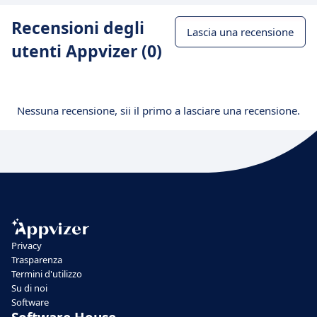
Recensioni degli
Lascia una recensione
utenti Appvizer (0)
Nessuna recensione, sii il primo a lasciare una recensione.
Privacy
Trasparenza
Termini d'utilizzo
Su di noi
Software