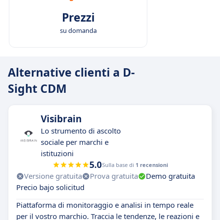
Prezzi
su domanda
Alternative clienti a D-
Sight CDM
Visibrain
Lo strumento di ascolto
sociale per marchi e
istituzioni
5.0
Sulla base di
1 recensioni
Versione gratuita
Prova gratuita
Demo gratuita
Precio bajo solicitud
Piattaforma di monitoraggio e analisi in tempo reale
per il vostro marchio. Traccia le tendenze, le reazioni e