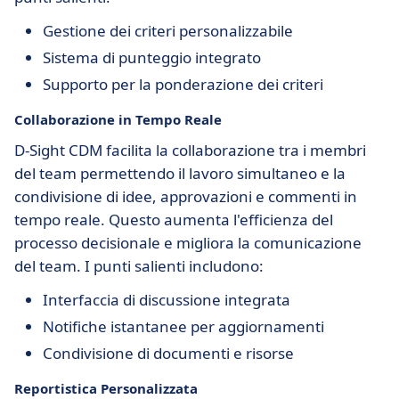
Gestione dei criteri personalizzabile
Sistema di punteggio integrato
Supporto per la ponderazione dei criteri
Collaborazione in Tempo Reale
D-Sight CDM facilita la collaborazione tra i membri
del team permettendo il lavoro simultaneo e la
condivisione di idee, approvazioni e commenti in
tempo reale. Questo aumenta l'efficienza del
processo decisionale e migliora la comunicazione
del team. I punti salienti includono:
Interfaccia di discussione integrata
Notifiche istantanee per aggiornamenti
Condivisione di documenti e risorse
Reportistica Personalizzata