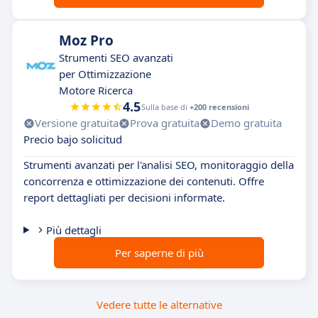
Moz Pro
Strumenti SEO avanzati
per Ottimizzazione
Motore Ricerca
4.5
Sulla base di
+200 recensioni
Versione gratuita
Prova gratuita
Demo gratuita
Precio bajo solicitud
Strumenti avanzati per l'analisi SEO, monitoraggio della
concorrenza e ottimizzazione dei contenuti. Offre
report dettagliati per decisioni informate.
Più dettagli
Per saperne di più
Vedere tutte le alternative