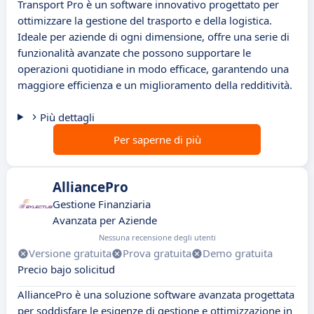
Transport Pro è un software innovativo progettato per
ottimizzare la gestione del trasporto e della logistica.
Ideale per aziende di ogni dimensione, offre una serie di
funzionalità avanzate che possono supportare le
operazioni quotidiane in modo efficace, garantendo una
maggiore efficienza e un miglioramento della redditività.
Più dettagli
Per saperne di più
AlliancePro
Gestione Finanziaria
Avanzata per Aziende
Nessuna recensione degli utenti
Versione gratuita
Prova gratuita
Demo gratuita
Precio bajo solicitud
AlliancePro è una soluzione software avanzata progettata
per soddisfare le esigenze di gestione e ottimizzazione in