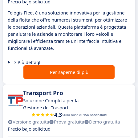
Precio bajo solicitud
Telogis Fleet è una soluzione innovativa per la gestione
della flotta che offre numerosi strumenti per ottimizzare
le operazioni aziendali. Questa piattaforma è progettata
per aiutare le aziende a monitorare i loro veicoli e
migliorare l'efficienza tramite un'interfaccia intuitiva e
funzionalità avanzate.
Più dettagli
Per saperne di più
Transport Pro
Soluzione Completa per la
Gestione dei Trasporti
4.3
Sulla base di
154 recensioni
Versione gratuita
Prova gratuita
Demo gratuita
Precio bajo solicitud