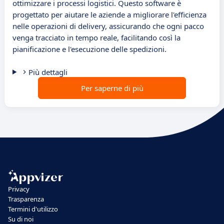
ottimizzare i processi logistici. Questo software è
progettato per aiutare le aziende a migliorare l'efficienza
nelle operazioni di delivery, assicurando che ogni pacco
venga tracciato in tempo reale, facilitando così la
pianificazione e l'esecuzione delle spedizioni.
Più dettagli
Per saperne di più
Privacy
Trasparenza
Termini d'utilizzo
Su di noi