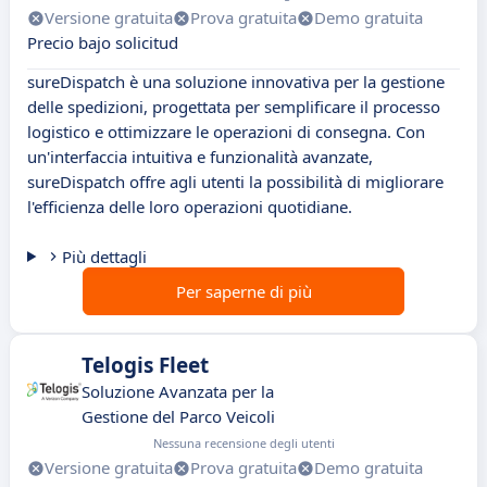
Versione gratuita
Prova gratuita
Demo gratuita
Precio bajo solicitud
sureDispatch è una soluzione innovativa per la gestione
delle spedizioni, progettata per semplificare il processo
logistico e ottimizzare le operazioni di consegna. Con
un'interfaccia intuitiva e funzionalità avanzate,
sureDispatch offre agli utenti la possibilità di migliorare
l'efficienza delle loro operazioni quotidiane.
Più dettagli
Per saperne di più
Telogis Fleet
Soluzione Avanzata per la
Gestione del Parco Veicoli
Nessuna recensione degli utenti
Versione gratuita
Prova gratuita
Demo gratuita