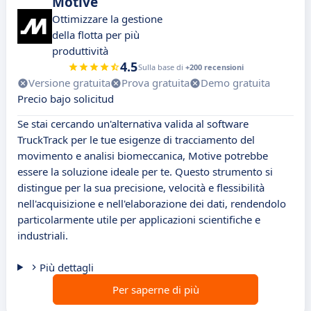
Motive
Ottimizzare la gestione
della flotta per più
produttività
4.5
Sulla base di
+200 recensioni
Versione gratuita
Prova gratuita
Demo gratuita
Precio bajo solicitud
Se stai cercando un'alternativa valida al software
TruckTrack per le tue esigenze di tracciamento del
movimento e analisi biomeccanica, Motive potrebbe
essere la soluzione ideale per te. Questo strumento si
distingue per la sua precisione, velocità e flessibilità
nell'acquisizione e nell'elaborazione dei dati, rendendolo
particolarmente utile per applicazioni scientifiche e
industriali.
Più dettagli
Per saperne di più