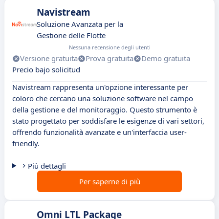
Navistream
Soluzione Avanzata per la
Gestione delle Flotte
Nessuna recensione degli utenti
Versione gratuita
Prova gratuita
Demo gratuita
Precio bajo solicitud
Navistream rappresenta un'opzione interessante per
coloro che cercano una soluzione software nel campo
della gestione e del monitoraggio. Questo strumento è
stato progettato per soddisfare le esigenze di vari settori,
offrendo funzionalità avanzate e un'interfaccia user-
friendly.
Più dettagli
Per saperne di più
Omni LTL Package