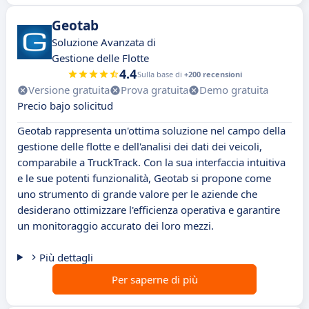
Geotab
Soluzione Avanzata di
Gestione delle Flotte
4.4
Sulla base di
+200 recensioni
Versione gratuita
Prova gratuita
Demo gratuita
Precio bajo solicitud
Geotab rappresenta un'ottima soluzione nel campo della
gestione delle flotte e dell'analisi dei dati dei veicoli,
comparabile a TruckTrack. Con la sua interfaccia intuitiva
e le sue potenti funzionalità, Geotab si propone come
uno strumento di grande valore per le aziende che
desiderano ottimizzare l'efficienza operativa e garantire
un monitoraggio accurato dei loro mezzi.
Più dettagli
Per saperne di più