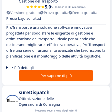
Gestione del Trasporto
5.0
Sulla base di
33 recensioni
Versione gratuita
Prova gratuita
Demo gratuita
Precio bajo solicitud
ProTransport è una soluzione software innovativa
progettata per soddisfare le esigenze di gestione e
ottimizzazione del trasporto. Ideale per aziende che
desiderano migliorare l'efficienza operativa, ProTransport
offre una serie di funzionalità avanzate che favoriscono la
pianificazione e il monitoraggio delle attività logistiche.
Più dettagli
Per saperne di più
sureDispatch
Ottimizzazione delle
Operazioni di Consegna
Nessuna recensione degli utenti