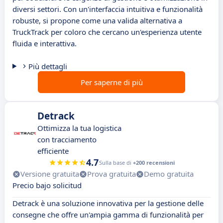
diversi settori. Con un'interfaccia intuitiva e funzionalità
robuste, si propone come una valida alternativa a
TruckTrack per coloro che cercano un'esperienza utente
fluida e interattiva.
Più dettagli
Per saperne di più
Detrack
Ottimizza la tua logistica
con tracciamento
efficiente
4.7
Sulla base di
+200 recensioni
Versione gratuita
Prova gratuita
Demo gratuita
Precio bajo solicitud
Detrack è una soluzione innovativa per la gestione delle
consegne che offre un'ampia gamma di funzionalità per