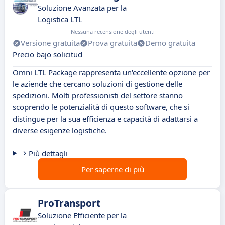
Soluzione Avanzata per la
Logistica LTL
Nessuna recensione degli utenti
Versione gratuita
Prova gratuita
Demo gratuita
Precio bajo solicitud
Omni LTL Package rappresenta un'eccellente opzione per
le aziende che cercano soluzioni di gestione delle
spedizioni. Molti professionisti del settore stanno
scoprendo le potenzialità di questo software, che si
distingue per la sua efficienza e capacità di adattarsi a
diverse esigenze logistiche.
Più dettagli
Per saperne di più
ProTransport
Soluzione Efficiente per la