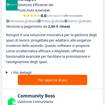
Gestione Efficiente dei
Posti Auto Aziendali
4.6
Sulla base di
+200 recensioni
Versione gratuita
Prova gratuita
Demo gratuita
Versione a pagamento da
2,00 € /mese
Ronspot è una soluzione innovativa per la gestione degli
spazi di lavoro, progettata per adattarsi alle esigenze
moderne delle aziende. Questo software si propone
come un'alternativa efficace a Wayleadr, offrendo
funzionalità avanzate per facilitare la prenotazione e
l'assegnazione degli spazi.
Più dettagli
Per saperne di più
Community Boss
Gestione Comunitaria