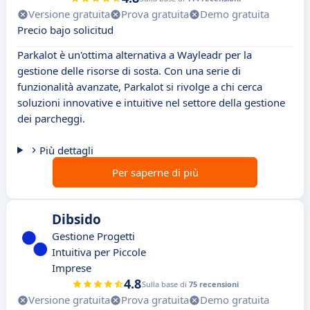
Versione gratuita
Prova gratuita
Demo gratuita
Precio bajo solicitud
Parkalot è un'ottima alternativa a Wayleadr per la
gestione delle risorse di sosta. Con una serie di
funzionalità avanzate, Parkalot si rivolge a chi cerca
soluzioni innovative e intuitive nel settore della gestione
dei parcheggi.
Più dettagli
Per saperne di più
Dibsido
Gestione Progetti
Intuitiva per Piccole
Imprese
4.8
Sulla base di
75 recensioni
Versione gratuita
Prova gratuita
Demo gratuita