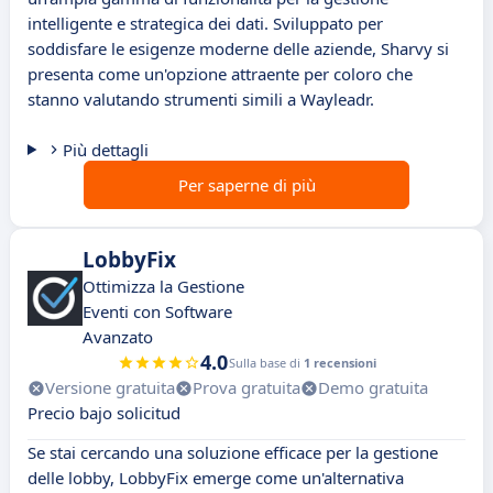
intelligente e strategica dei dati. Sviluppato per
soddisfare le esigenze moderne delle aziende, Sharvy si
presenta come un'opzione attraente per coloro che
stanno valutando strumenti simili a Wayleadr.
Più dettagli
Per saperne di più
LobbyFix
Ottimizza la Gestione
Eventi con Software
Avanzato
4.0
Sulla base di
1 recensioni
Versione gratuita
Prova gratuita
Demo gratuita
Precio bajo solicitud
Se stai cercando una soluzione efficace per la gestione
delle lobby, LobbyFix emerge come un'alternativa