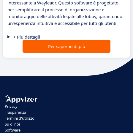
interessante a Wayleadr. Questo software è progettato
per semplificare il processo di organizzazione e
monitoraggio delle attività legate alle lobby, garantendo
un'esperienza intuitiva e accessibile per tutti gli utenti.
Più dettagli
Per saperne di più
Privacy
Trasparenza
Termini d'utilizzo
Su di noi
Software