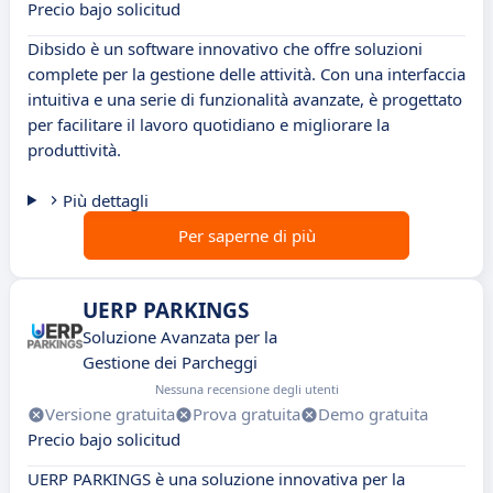
Precio bajo solicitud
Dibsido è un software innovativo che offre soluzioni
complete per la gestione delle attività. Con una interfaccia
intuitiva e una serie di funzionalità avanzate, è progettato
per facilitare il lavoro quotidiano e migliorare la
produttività.
Più dettagli
Per saperne di più
UERP PARKINGS
Soluzione Avanzata per la
Gestione dei Parcheggi
Nessuna recensione degli utenti
Versione gratuita
Prova gratuita
Demo gratuita
Precio bajo solicitud
UERP PARKINGS è una soluzione innovativa per la