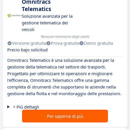
Omnitracs
Telematics
Soluzione avanzata per la
gestione telematica dei
veicoli
Nessuna recensione degli utenti
Versione gratuita
Prova gratuita
Demo gratuita
Precio bajo solicitud
Omnitracs Telematics è una soluzione avanzata per la
gestione della telematica nel settore dei trasporti.
Progettato per ottimizzare le operazioni e migliorare
l'efficienza, Omnitracs Telematics offre una gamma
completa di strumenti che supportano le aziende nella
gestione della flotta e nel monitoraggio delle prestazioni.
Più dettagli
Per saperne di più