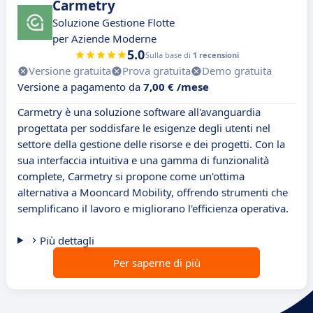
Carmetry
Soluzione Gestione Flotte
per Aziende Moderne
5.0
Sulla base di
1 recensioni
Versione gratuita
Prova gratuita
Demo gratuita
Versione a pagamento da
7,00 € /mese
Carmetry è una soluzione software all'avanguardia
progettata per soddisfare le esigenze degli utenti nel
settore della gestione delle risorse e dei progetti. Con la
sua interfaccia intuitiva e una gamma di funzionalità
complete, Carmetry si propone come un'ottima
alternativa a Mooncard Mobility, offrendo strumenti che
semplificano il lavoro e migliorano l'efficienza operativa.
Più dettagli
Per saperne di più