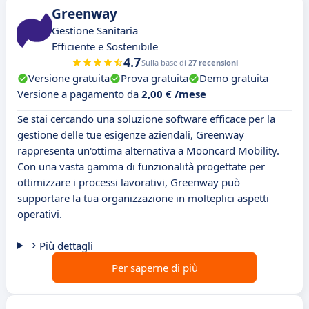
Greenway
Gestione Sanitaria
Efficiente e Sostenibile
4.7
Sulla base di
27 recensioni
Versione gratuita
Prova gratuita
Demo gratuita
Versione a pagamento da
2,00 € /mese
Se stai cercando una soluzione software efficace per la
gestione delle tue esigenze aziendali, Greenway
rappresenta un'ottima alternativa a Mooncard Mobility.
Con una vasta gamma di funzionalità progettate per
ottimizzare i processi lavorativi, Greenway può
supportare la tua organizzazione in molteplici aspetti
operativi.
Più dettagli
Per saperne di più