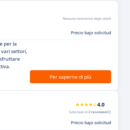
Nessuna recensione degli utenti
Precio bajo solicitud
e per la
vari settori,
sfruttare
tiva.
Per saperne di più
4.0
Sulla base di
2 recensioni
Precio bajo solicitud