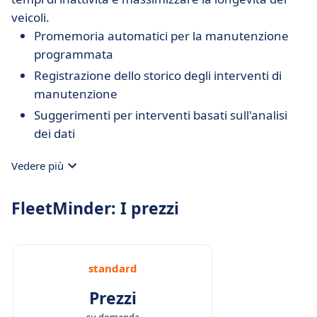
veicoli.
Promemoria automatici per la manutenzione
programmata
Registrazione dello storico degli interventi di
manutenzione
Suggerimenti per interventi basati sull'analisi
dei dati
Vedere più
FleetMinder: I prezzi
standard
Prezzi