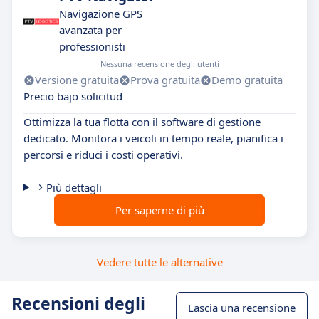
Navigazione GPS
avanzata per
professionisti
Nessuna recensione degli utenti
Versione gratuita
Prova gratuita
Demo gratuita
Precio bajo solicitud
Ottimizza la tua flotta con il software di gestione
dedicato. Monitora i veicoli in tempo reale, pianifica i
percorsi e riduci i costi operativi.
Più dettagli
Per saperne di più
Vedere tutte le alternative
Recensioni degli
Lascia una recensione