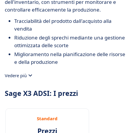
dell'inventario, con strumenti per monitorare e
controllare efficacemente la produzione.
Tracciabilità del prodotto dall'acquisto alla
vendita
Riduzione degli sprechi mediante una gestione
ottimizzata delle scorte
Miglioramento nella pianificazione delle risorse
e della produzione
Vedere più
Sage X3 ADSI: I prezzi
Standard
Prezzi