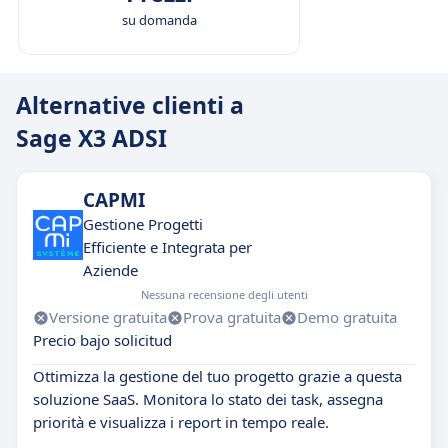
su domanda
Alternative clienti a
Sage X3 ADSI
CAPMI
Gestione Progetti
Efficiente e Integrata per
Aziende
Nessuna recensione degli utenti
Versione gratuita
Prova gratuita
Demo gratuita
Precio bajo solicitud
Ottimizza la gestione del tuo progetto grazie a questa
soluzione SaaS. Monitora lo stato dei task, assegna
priorità e visualizza i report in tempo reale.