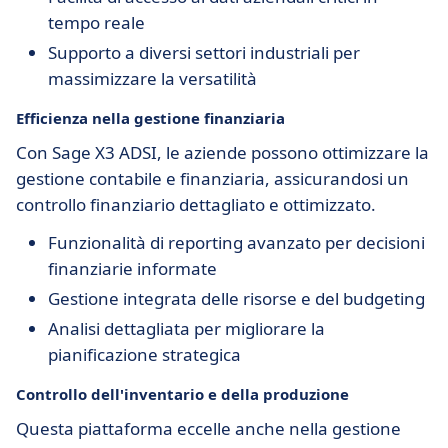
tempo reale
Supporto a diversi settori industriali per
massimizzare la versatilità
Efficienza nella gestione finanziaria
Con Sage X3 ADSI, le aziende possono ottimizzare la
gestione contabile e finanziaria, assicurandosi un
controllo finanziario dettagliato e ottimizzato.
Funzionalità di reporting avanzato per decisioni
finanziarie informate
Gestione integrata delle risorse e del budgeting
Analisi dettagliata per migliorare la
pianificazione strategica
Controllo dell'inventario e della produzione
Questa piattaforma eccelle anche nella gestione