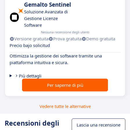
Gemalto Sentinel
Soluzione Avanzata di
Gestione Licenze
Software
Nessuna recensione degli utenti
Versione gratuita
Prova gratuita
Demo gratuita
Precio bajo solicitud
Ottimizza la gestione dei software tramite una
piattaforma intuitiva e sicura.
Più dettagli
Per saperne di più
Vedere tutte le alternative
Recensioni degli
Lascia una recensione