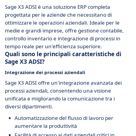
Sage X3 ADSI è una soluzione ERP completa
progettata per le aziende che necessitano di
ottimizzare le operazioni aziendali. Ideale per le
medie e grandi imprese, offre gestione contabile,
controllo inventario e integrazione di processi in
tempo reale per un'efficienza superiore.
Quali sono le principali caratteristiche di
Sage X3 ADSI?
Integrazione dei processi aziendali
Sage X3 ADSI offre un'integrazione avanzata dei
processi aziendali, consentendo una visione
unificata e migliorando la comunicazione tra i
diversi dipartimenti.
Automatizzazione del flusso di lavoro per
aumentare la produttività
Facilità di accesso ai dati aziendali critici in