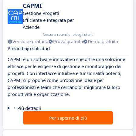
CAPMI
Gestione Progetti
Efficiente e Integrata per
Aziende
Nessuna recensione degli utenti
Versione gratuita
Prova gratuita
Demo gratuita
Precio bajo solicitud
CAPMI è un software innovativo che offre una soluzione
efficace per le esigenze di gestione e monitoraggio dei
progetti. Con interfacce intuitive e funzionalità potenti,
CAPMI si propone come un'opzione ideale per
professionisti e team che cercano di migliorare la loro
produttività e organizzazione.
Più dettagli
Per saperne di più