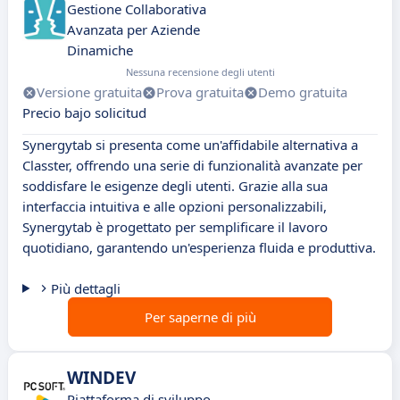
Gestione Collaborativa
Avanzata per Aziende
Dinamiche
Nessuna recensione degli utenti
Versione gratuita
Prova gratuita
Demo gratuita
Precio bajo solicitud
Synergytab si presenta come un'affidabile alternativa a
Classter, offrendo una serie di funzionalità avanzate per
soddisfare le esigenze degli utenti. Grazie alla sua
interfaccia intuitiva e alle opzioni personalizzabili,
Synergytab è progettato per semplificare il lavoro
quotidiano, garantendo un'esperienza fluida e produttiva.
Più dettagli
Per saperne di più
WINDEV
Piattaforma di sviluppo