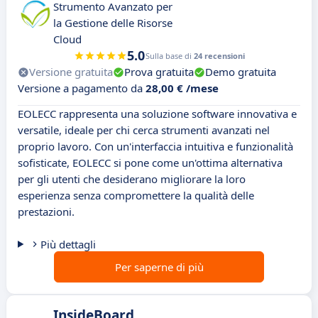
Strumento Avanzato per
la Gestione delle Risorse
Cloud
5.0
Sulla base di
24 recensioni
Versione gratuita
Prova gratuita
Demo gratuita
Versione a pagamento da
28,00 € /mese
EOLECC rappresenta una soluzione software innovativa e
versatile, ideale per chi cerca strumenti avanzati nel
proprio lavoro. Con un'interfaccia intuitiva e funzionalità
sofisticate, EOLECC si pone come un'ottima alternativa
per gli utenti che desiderano migliorare la loro
esperienza senza compromettere la qualità delle
prestazioni.
Più dettagli
Per saperne di più
InsideBoard