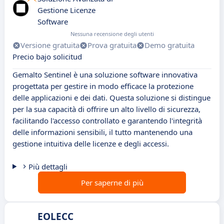
Gestione Licenze
Software
Nessuna recensione degli utenti
Versione gratuita
Prova gratuita
Demo gratuita
Precio bajo solicitud
Gemalto Sentinel è una soluzione software innovativa
progettata per gestire in modo efficace la protezione
delle applicazioni e dei dati. Questa soluzione si distingue
per la sua capacità di offrire un alto livello di sicurezza,
facilitando l'accesso controllato e garantendo l'integrità
delle informazioni sensibili, il tutto mantenendo una
gestione intuitiva delle licenze e degli accessi.
Più dettagli
Per saperne di più
EOLECC