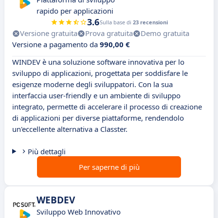
rapido per applicazioni
3.6
Sulla base di
23 recensioni
Versione gratuita
Prova gratuita
Demo gratuita
Versione a pagamento da
990,00 €
WINDEV è una soluzione software innovativa per lo
sviluppo di applicazioni, progettata per soddisfare le
esigenze moderne degli sviluppatori. Con la sua
interfaccia user-friendly e un ambiente di sviluppo
integrato, permette di accelerare il processo di creazione
di applicazioni per diverse piattaforme, rendendolo
un'eccellente alternativa a Classter.
Più dettagli
Per saperne di più
WEBDEV
Sviluppo Web Innovativo