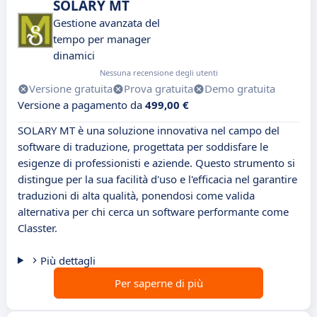
SOLARY MT
Gestione avanzata del
tempo per manager
dinamici
Nessuna recensione degli utenti
Versione gratuita
Prova gratuita
Demo gratuita
Versione a pagamento da
499,00 €
SOLARY MT è una soluzione innovativa nel campo del
software di traduzione, progettata per soddisfare le
esigenze di professionisti e aziende. Questo strumento si
distingue per la sua facilità d'uso e l'efficacia nel garantire
traduzioni di alta qualità, ponendosi come valida
alternativa per chi cerca un software performante come
Classter.
Più dettagli
Per saperne di più