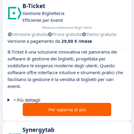
B-Ticket
Gestione Biglietteria
Efficiente per Eventi
Nessuna recensione degli utenti
Versione gratuita
Prova gratuita
Demo gratuita
Versione a pagamento da
29,00 € /mese
B-Ticket è una soluzione innovativa nel panorama dei
software di gestione dei biglietti, progettata per
soddisfare le esigenze moderne degli utenti. Questo
software offre interfacce intuitive e strumenti pratici che
facilitano la gestione e la vendita di biglietti per vari
eventi.
Più dettagli
Per saperne di più
Synergytab