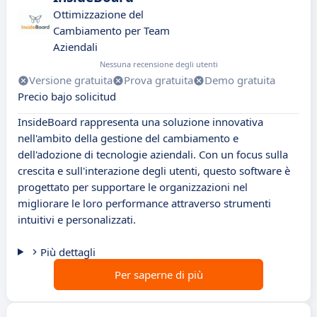
Ottimizzazione del
Cambiamento per Team
Aziendali
Nessuna recensione degli utenti
Versione gratuita
Prova gratuita
Demo gratuita
Precio bajo solicitud
InsideBoard rappresenta una soluzione innovativa
nell'ambito della gestione del cambiamento e
dell'adozione di tecnologie aziendali. Con un focus sulla
crescita e sull'interazione degli utenti, questo software è
progettato per supportare le organizzazioni nel
migliorare le loro performance attraverso strumenti
intuitivi e personalizzati.
Più dettagli
Per saperne di più