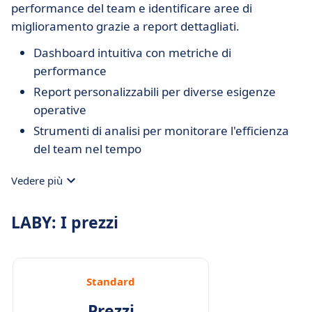
performance del team e identificare aree di
miglioramento grazie a report dettagliati.
Dashboard intuitiva con metriche di
performance
Report personalizzabili per diverse esigenze
operative
Strumenti di analisi per monitorare l'efficienza
del team nel tempo
Vedere più
LABY: I prezzi
Standard
Prezzi