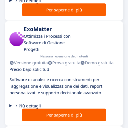
Più dettagli
Per saperne di più
ExoMatter
Ottimizza i Processi con
Software di Gestione
Progetti
Nessuna recensione degli utenti
Versione gratuita
Prova gratuita
Demo gratuita
Precio bajo solicitud
Software di analisi e ricerca con strumenti per
l'aggregazione e visualizzazione dei dati, report
personalizzati e supporto decisionale avanzato.
Più dettagli
Per saperne di più