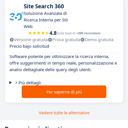
Site Search 360
Soluzione Avanzata di
Ricerca Interna per Siti
Web
4.8
Sulla base di
+200 recensioni
Versione gratuita
Prova gratuita
Demo gratuita
Precio bajo solicitud
Software potente per ottimizzare la ricerca interna,
offre suggerimenti in tempo reale, personalizzazione e
analisi dettagliate delle query degli utenti.
Più dettagli
Per saperne di più
Vedere tutte le alternative