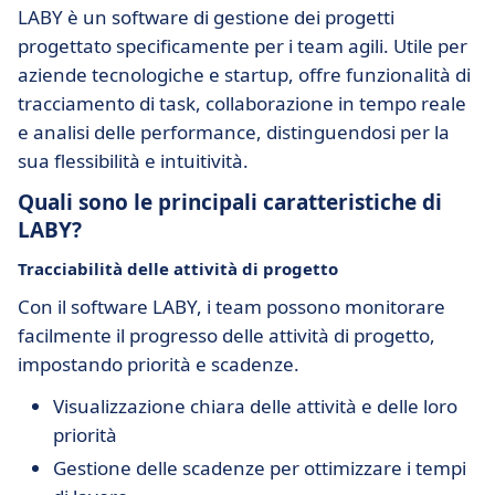
LABY è un software di gestione dei progetti
progettato specificamente per i team agili. Utile per
aziende tecnologiche e startup, offre funzionalità di
tracciamento di task, collaborazione in tempo reale
e analisi delle performance, distinguendosi per la
sua flessibilità e intuitività.
Quali sono le principali caratteristiche di
LABY?
Tracciabilità delle attività di progetto
Con il software LABY, i team possono monitorare
facilmente il progresso delle attività di progetto,
impostando priorità e scadenze.
Visualizzazione chiara delle attività e delle loro
priorità
Gestione delle scadenze per ottimizzare i tempi