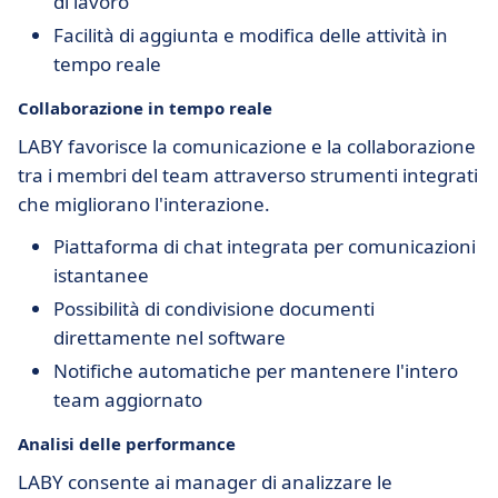
di lavoro
Facilità di aggiunta e modifica delle attività in
tempo reale
Collaborazione in tempo reale
LABY favorisce la comunicazione e la collaborazione
tra i membri del team attraverso strumenti integrati
che migliorano l'interazione.
Piattaforma di chat integrata per comunicazioni
istantanee
Possibilità di condivisione documenti
direttamente nel software
Notifiche automatiche per mantenere l'intero
team aggiornato
Analisi delle performance
LABY consente ai manager di analizzare le