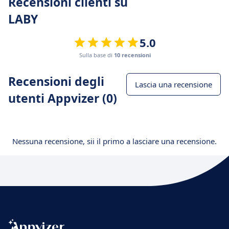
Recensioni clienti su
LABY
5.0
Sulla base di
10 recensioni
Recensioni degli
Lascia una recensione
utenti Appvizer (0)
Nessuna recensione, sii il primo a lasciare una recensione.