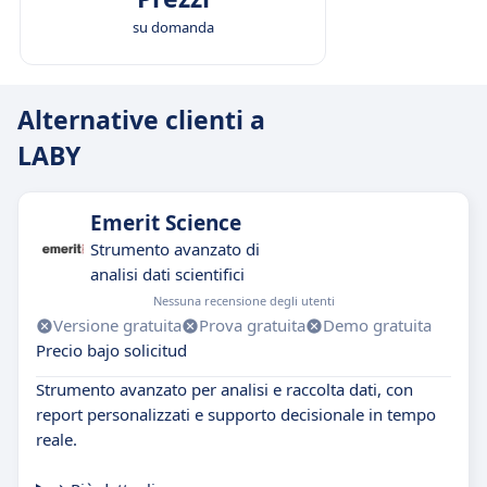
su domanda
Alternative clienti a
LABY
Emerit Science
Strumento avanzato di
analisi dati scientifici
Nessuna recensione degli utenti
Versione gratuita
Prova gratuita
Demo gratuita
Precio bajo solicitud
Strumento avanzato per analisi e raccolta dati, con
report personalizzati e supporto decisionale in tempo
reale.