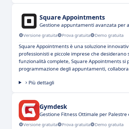
Square Appointments
Gestione appuntamenti avanzata per 
Versione gratuita
Prova gratuita
Demo gratuita
Square Appointments è una soluzione innovativa p
professionisti e piccole imprese che desiderano se
funzionalità complete, Square Appointments si p
programmazione degli appuntamenti, collaboran
Più dettagli
Gymdesk
Gestione Fitness Ottimale per Palestre e
Versione gratuita
Prova gratuita
Demo gratuita