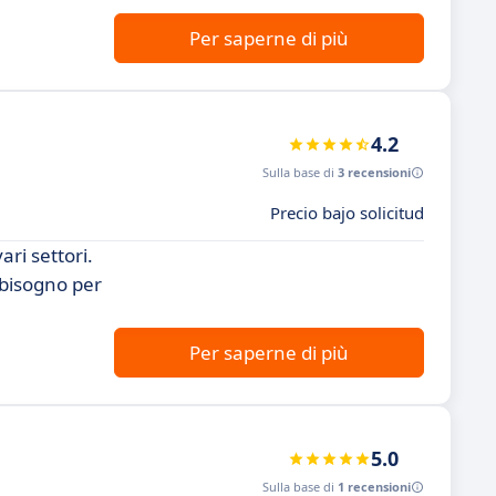
Per saperne di più
4.2
Sulla base di
3 recensioni
Precio bajo solicitud
ri settori.
 bisogno per
Per saperne di più
5.0
Sulla base di
1 recensioni