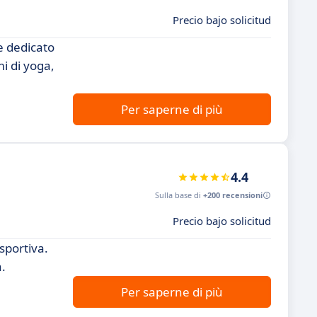
Precio bajo solicitud
e dedicato
i di yoga,
Per saperne di più
4.4
Sulla base di
+200 recensioni
Precio bajo solicitud
sportiva.
a.
Per saperne di più