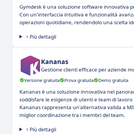
Gymdesk è una soluzione software innovativa proge
Con un'interfaccia intuitiva e funzionalità avanza
operazioni quotidiane, rendendolo una scelta id
Più dettagli
Kananas
Gestione clienti efficace per aziende 
Versione gratuita
Prova gratuita
Demo gratuita
Kananas è una soluzione innovativa nel panorama
soddisfare le esigenze di utenti e team di lavoro
Kananas rappresenta un'alternativa valida a M
miglior coordinazione tra i membri del team.
Più dettagli