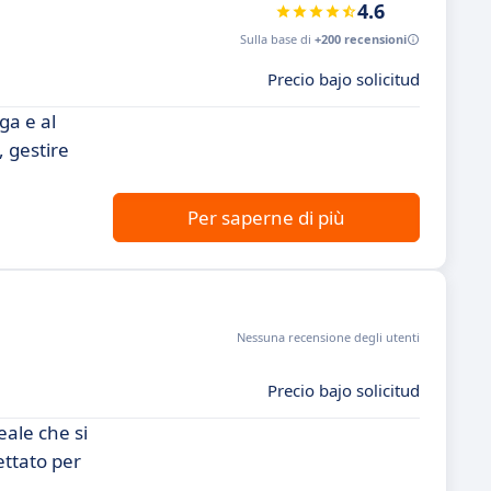
4.6
Sulla base di
+200 recensioni
Precio bajo solicitud
ga e al
 gestire
Per saperne di più
Nessuna recensione degli utenti
Precio bajo solicitud
eale che si
ettato per