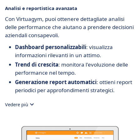
Analisi e reportistica avanzata
Con Virtuagym, puoi ottenere dettagliate analisi
delle performance che aiutano a prendere decisioni
aziendali consapevoli.
Dashboard personalizzabili
: visualizza
informazioni rilevanti in un attimo.
Trend di crescita
: monitora l'evoluzione delle
performance nel tempo.
Generazione report automatici
: ottieni report
periodici per approfondimenti strategici.
Vedere più