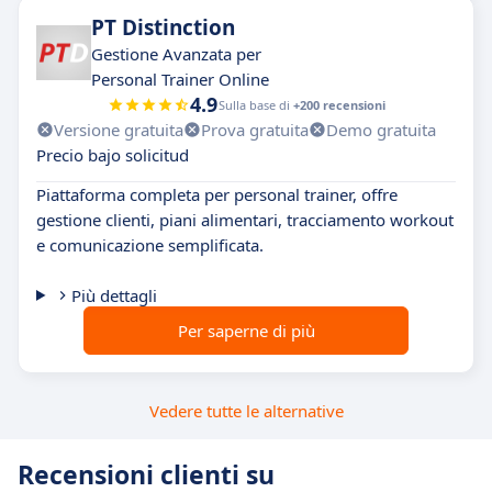
PT Distinction
Gestione Avanzata per
Personal Trainer Online
4.9
Sulla base di
+200 recensioni
Versione gratuita
Prova gratuita
Demo gratuita
Precio bajo solicitud
Piattaforma completa per personal trainer, offre
gestione clienti, piani alimentari, tracciamento workout
e comunicazione semplificata.
Più dettagli
Per saperne di più
Vedere tutte le alternative
Recensioni clienti su