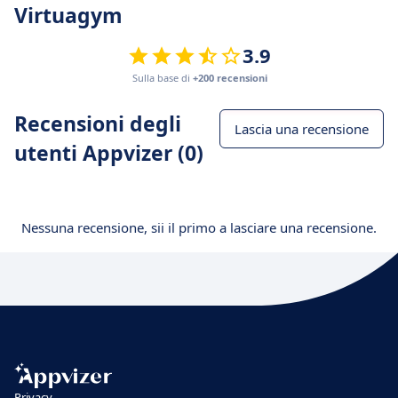
Virtuagym
3.9
Sulla base di
+200 recensioni
Recensioni degli
Lascia una recensione
utenti Appvizer (0)
Nessuna recensione, sii il primo a lasciare una recensione.
Privacy