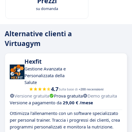
Prezzi
su domanda
Alternative clienti a
Virtuagym
Hexfit
Gestione Avanzata e
Personalizzata della
Salute
4.7
Sulla base di
+200 recensioni
Versione gratuita
Prova gratuita
Demo gratuita
Versione a pagamento da
29,00 € /mese
Ottimizza l'allenamento con un software specializzato
per personal trainer. Traccia i progressi dei clienti, crea
programmi personalizzati e monitora la nutrizione.