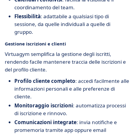
coordinamento del team.
Flessibilità
: adattabile a qualsiasi tipo di
sessione, da quelle individuali a quelle di
gruppo.
Gestione iscrizioni e clienti
Virtuagym semplifica la gestione degli iscritti,
rendendo facile mantenere traccia delle iscrizioni e
del profilo cliente.
Profilo cliente completo
: accedi facilmente alle
informazioni personali e alle preferenze di
cliente.
Monitoraggio iscrizioni
: automatizza processi
di iscrizione e rinnovo.
Comunicazioni integrate
: invia notifiche e
promemoria tramite app oppure email