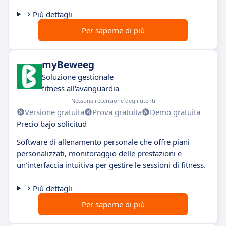
Più dettagli
Per saperne di più
myBeweeg
Soluzione gestionale
fitness all'avanguardia
Nessuna recensione degli utenti
Versione gratuita
Prova gratuita
Demo gratuita
Precio bajo solicitud
Software di allenamento personale che offre piani
personalizzati, monitoraggio delle prestazioni e
un'interfaccia intuitiva per gestire le sessioni di fitness.
Più dettagli
Per saperne di più