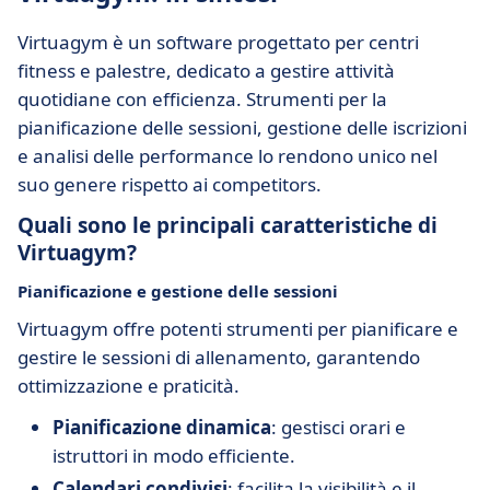
Virtuagym è un software progettato per centri
fitness e palestre, dedicato a gestire attività
quotidiane con efficienza. Strumenti per la
pianificazione delle sessioni, gestione delle iscrizioni
e analisi delle performance lo rendono unico nel
suo genere rispetto ai competitors.
Quali sono le principali caratteristiche di
Virtuagym?
Pianificazione e gestione delle sessioni
Virtuagym offre potenti strumenti per pianificare e
gestire le sessioni di allenamento, garantendo
ottimizzazione e praticità.
Pianificazione dinamica
: gestisci orari e
istruttori in modo efficiente.
Calendari condivisi
: facilita la visibilità e il