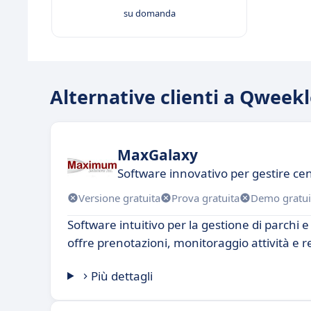
su domanda
Alternative clienti a Qweek
MaxGalaxy
Software innovativo per gestire cent
Versione gratuita
Prova gratuita
Demo gratui
Software intuitivo per la gestione di parchi e
offre prenotazioni, monitoraggio attività e r
Più dettagli