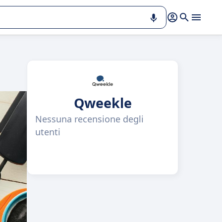
Qweekle
Nessuna recensione degli
utenti