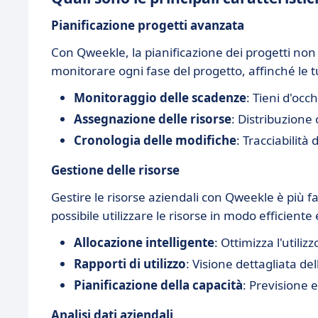
Pianificazione progetti avanzata
Con Qweekle, la pianificazione dei progetti non 
monitorare ogni fase del progetto, affinché le tu
Monitoraggio delle scadenze
: Tieni d'occ
Assegnazione delle risorse
: Distribuzione
Cronologia delle modifiche
: Tracciabilità
Gestione delle risorse
Gestire le risorse aziendali con Qweekle è più fa
possibile utilizzare le risorse in modo efficiente 
Allocazione intelligente
: Ottimizza l'utilizz
Rapporti di utilizzo
: Visione dettagliata de
Pianificazione della capacità
: Previsione e
Analisi dati aziendali