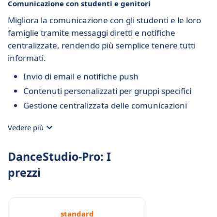
Comunicazione con studenti e genitori
Migliora la comunicazione con gli studenti e le loro
famiglie tramite messaggi diretti e notifiche
centralizzate, rendendo più semplice tenere tutti
informati.
Invio di email e notifiche push
Contenuti personalizzati per gruppi specifici
Gestione centralizzata delle comunicazioni
Vedere più
DanceStudio-Pro: I
prezzi
standard