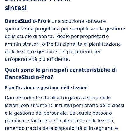
sintesi
DanceStudio-Pro
è una soluzione software
specializzata progettata per semplificare la gestione
delle scuole di danza. Ideale per proprietari e
amministratori, offre funzionalità di pianificazione
delle lezioni e gestione dei pagamenti per
un'operatività più efficiente.
Quali sono le principali caratteristiche di
DanceStudio-Pro?
Pianificazione e gestione delle lezioni
DanceStudio-Pro facilita l'organizzazione delle
lezioni con strumenti intuitivi per l'orario delle classi
e la gestione del personale. Le scuole possono
pianificare facilmente il calendario delle lezioni,
tenendo traccia della disponibilità di insegnanti e