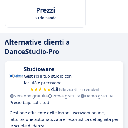
Prezzi
su domanda
Alternative clienti a
DanceStudio-Pro
Studioware
Gestisci il tuo studio con
facilità e precisione
4.8
Sulla base di
14 recensioni
Versione gratuita
Prova gratuita
Demo gratuita
Precio bajo solicitud
Gestione efficiente delle lezioni, iscrizioni online,
fatturazione automatizzata e reportistica dettagliata per
le scuole di danza.