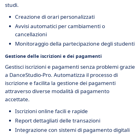
studi.
Creazione di orari personalizzati
Avvisi automatici per cambiamenti o
cancellazioni
Monitoraggio della partecipazione degli studenti
Gestione delle iscrizioni e dei pagamenti
Gestisci iscrizioni e pagamenti senza problemi grazie
a DanceStudio-Pro. Automatizza il processo di
iscrizione e facilita la gestione dei pagamenti
attraverso diverse modalità di pagamento
accettate.
Iscrizioni online facili e rapide
Report dettagliati delle transazioni
Integrazione con sistemi di pagamento digitali