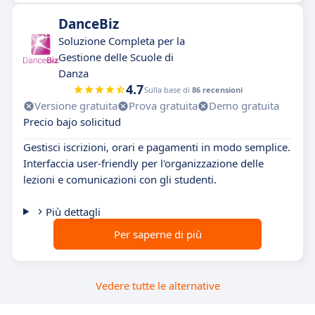
DanceBiz
Soluzione Completa per la
Gestione delle Scuole di
Danza
4.7
Sulla base di
86 recensioni
Versione gratuita
Prova gratuita
Demo gratuita
Precio bajo solicitud
Gestisci iscrizioni, orari e pagamenti in modo semplice.
Interfaccia user-friendly per l'organizzazione delle
lezioni e comunicazioni con gli studenti.
Più dettagli
Per saperne di più
Vedere tutte le alternative