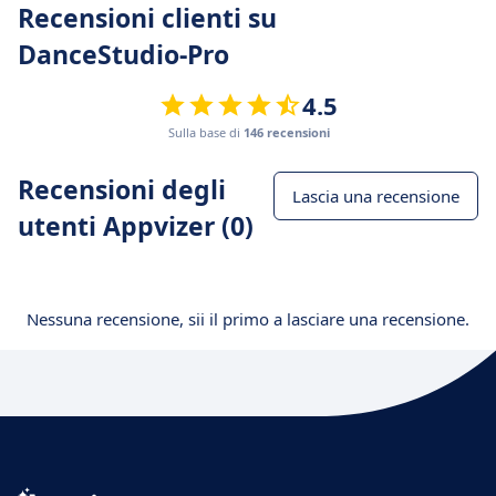
Recensioni clienti su
DanceStudio-Pro
4.5
Sulla base di
146 recensioni
Recensioni degli
Lascia una recensione
utenti Appvizer (0)
Nessuna recensione, sii il primo a lasciare una recensione.