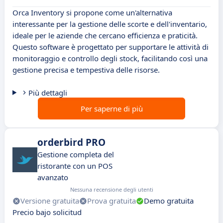
Orca Inventory si propone come un'alternativa
interessante per la gestione delle scorte e dell'inventario,
ideale per le aziende che cercano efficienza e praticità.
Questo software è progettato per supportare le attività di
monitoraggio e controllo degli stock, facilitando così una
gestione precisa e tempestiva delle risorse.
Più dettagli
Per saperne di più
orderbird PRO
Gestione completa del
ristorante con un POS
avanzato
Nessuna recensione degli utenti
Versione gratuita
Prova gratuita
Demo gratuita
Precio bajo solicitud