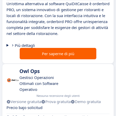
Un'ottima alternativa al software QuiDitCaisse è orderbird
PRO, un sistema innovativo di gestione per ristoranti e
locali di ristorazione. Con la sua interfaccia intuitiva e le
funzionalità integrate, orderbird PRO offre un'esperienza
completa per soddisfare le esigenze dei gestori di attività
nel settore della ristorazione.
Più dettagli
Per saperne di più
Owl Ops
Gestisci Operazioni
Ottimali con Software
Operativo
Nessuna recensione degli utenti
Versione gratuita
Prova gratuita
Demo gratuita
Precio bajo solicitud