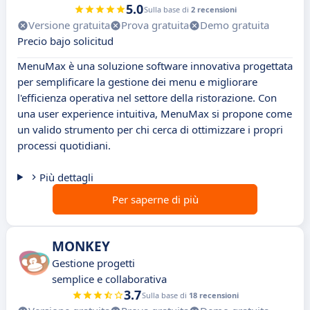
5.0
Sulla base di
2 recensioni
Versione gratuita
Prova gratuita
Demo gratuita
Precio bajo solicitud
MenuMax è una soluzione software innovativa progettata
per semplificare la gestione dei menu e migliorare
l'efficienza operativa nel settore della ristorazione. Con
una user experience intuitiva, MenuMax si propone come
un valido strumento per chi cerca di ottimizzare i propri
processi quotidiani.
Più dettagli
Per saperne di più
MONKEY
Gestione progetti
semplice e collaborativa
3.7
Sulla base di
18 recensioni