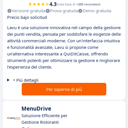
4.3
Sulla base di
+200 recensioni
Versione gratuita
Prova gratuita
Demo gratuita
Precio bajo solicitud
Lavu è una soluzione innovativa nel campo della gestione
dei punti vendita, pensata per soddisfare le esigenze delle
attività commerciali moderne. Con un'interfaccia intuitiva
e funzionalità avanzate, Lavu si propone come
un'alternativa interessante a QuiDitCaisse, offrendo
strumenti potenti per ottimizzare la gestione e migliorare
l'esperienza del cliente.
Più dettagli
Per saperne di più
MenuDrive
Soluzione Efficiente per
Gestione Ristoranti