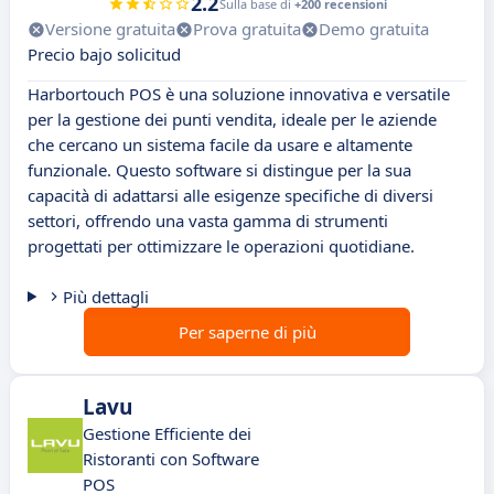
2.2
Sulla base di
+200 recensioni
Versione gratuita
Prova gratuita
Demo gratuita
Precio bajo solicitud
Harbortouch POS è una soluzione innovativa e versatile
per la gestione dei punti vendita, ideale per le aziende
che cercano un sistema facile da usare e altamente
funzionale. Questo software si distingue per la sua
capacità di adattarsi alle esigenze specifiche di diversi
settori, offrendo una vasta gamma di strumenti
progettati per ottimizzare le operazioni quotidiane.
Più dettagli
Per saperne di più
Lavu
Gestione Efficiente dei
Ristoranti con Software
POS