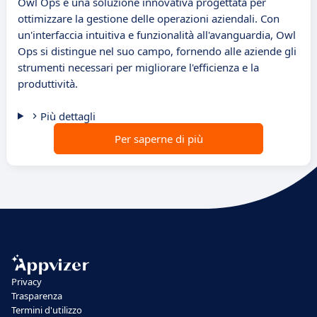
Owl Ops è una soluzione innovativa progettata per
ottimizzare la gestione delle operazioni aziendali. Con
un'interfaccia intuitiva e funzionalità all'avanguardia, Owl
Ops si distingue nel suo campo, fornendo alle aziende gli
strumenti necessari per migliorare l'efficienza e la
produttività.
Più dettagli
Per saperne di più
Privacy
Trasparenza
Termini d'utilizzo