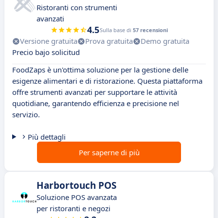
Ristoranti con strumenti
avanzati
4.5
Sulla base di
57 recensioni
Versione gratuita
Prova gratuita
Demo gratuita
Precio bajo solicitud
FoodZaps è un'ottima soluzione per la gestione delle
esigenze alimentari e di ristorazione. Questa piattaforma
offre strumenti avanzati per supportare le attività
quotidiane, garantendo efficienza e precisione nel
servizio.
Più dettagli
Per saperne di più
Harbortouch POS
Soluzione POS avanzata
per ristoranti e negozi