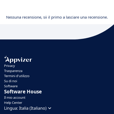
Nessuna recensione, sii il primo a lasciare una recensione.
Privacy
Trasparenza
Termini d'utilizzo
Su di noi
Software
Software House
Il mio account
Help Center
Lingua:
Italia (Italiano)