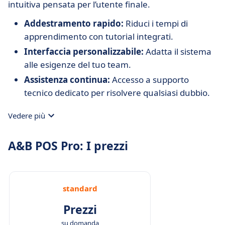
intuitiva pensata per l’utente finale.
Addestramento rapido:
Riduci i tempi di
apprendimento con tutorial integrati.
Interfaccia personalizzabile:
Adatta il sistema
alle esigenze del tuo team.
Assistenza continua:
Accesso a supporto
tecnico dedicato per risolvere qualsiasi dubbio.
Vedere più
A&B POS Pro: I prezzi
standard
Prezzi
su domanda