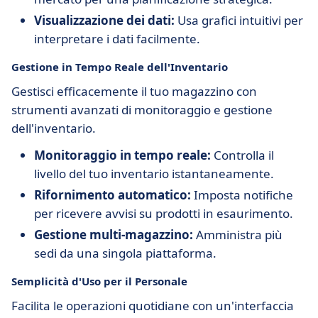
Visualizzazione dei dati:
Usa grafici intuitivi per
interpretare i dati facilmente.
Gestione in Tempo Reale dell'Inventario
Gestisci efficacemente il tuo magazzino con
strumenti avanzati di monitoraggio e gestione
dell'inventario.
Monitoraggio in tempo reale:
Controlla il
livello del tuo inventario istantaneamente.
Rifornimento automatico:
Imposta notifiche
per ricevere avvisi su prodotti in esaurimento.
Gestione multi-magazzino:
Amministra più
sedi da una singola piattaforma.
Semplicità d'Uso per il Personale
Facilita le operazioni quotidiane con un'interfaccia