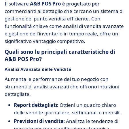
Il software
A&B POS Pro
è progettato per
commercianti al dettaglio che cercano un sistema di
gestione del punto vendita efficiente. Con
funzionalità chiave come analisi di vendita avanzate
e gestione dell'inventario in tempo reale, offre un
significativo vantaggio competitivo.
Quali sono le principali caratteristiche di
A&B POS Pro?
Analisi Avanzata delle Vendite
Aumenta le performance del tuo negozio con
strumenti di analisi avanzati che offrono intuizioni
dettagliate.
Report dettagliati:
Ottieni un quadro chiaro
delle vendite giornaliere, settimanali o mensili.
Previsioni di vendita:
Analizza le tendenze di
mercato per una pianificazione strategica.