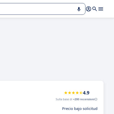
4.9
Sulla base di
+200 recensioni
Precio bajo solicitud