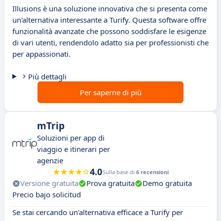
Illusions è una soluzione innovativa che si presenta come
un'alternativa interessante a Turify. Questa software offre
funzionalità avanzate che possono soddisfare le esigenze
di vari utenti, rendendolo adatto sia per professionisti che
per appassionati.
Più dettagli
Per saperne di più
mTrip
Soluzioni per app di
viaggio e itinerari per
agenzie
4.0
Sulla base di
6 recensioni
Versione gratuita
Prova gratuita
Demo gratuita
Precio bajo solicitud
Se stai cercando un'alternativa efficace a Turify per