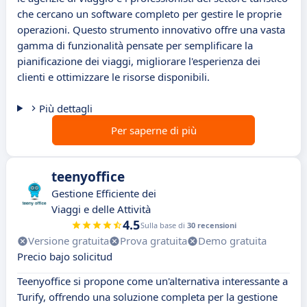
che cercano un software completo per gestire le proprie
operazioni. Questo strumento innovativo offre una vasta
gamma di funzionalità pensate per semplificare la
pianificazione dei viaggi, migliorare l'esperienza dei
clienti e ottimizzare le risorse disponibili.
Più dettagli
Per saperne di più
teenyoffice
Gestione Efficiente dei
Viaggi e delle Attività
4.5
Sulla base di
30 recensioni
Versione gratuita
Prova gratuita
Demo gratuita
Precio bajo solicitud
Teenyoffice si propone come un'alternativa interessante a
Turify, offrendo una soluzione completa per la gestione