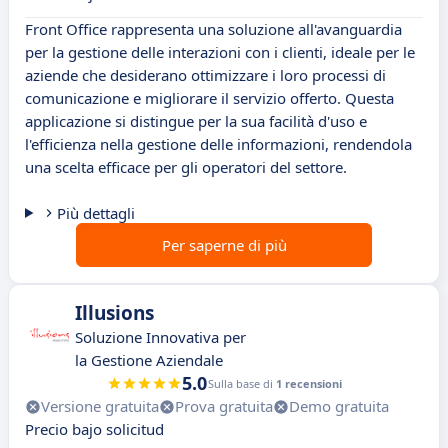
Front Office rappresenta una soluzione all'avanguardia
per la gestione delle interazioni con i clienti, ideale per le
aziende che desiderano ottimizzare i loro processi di
comunicazione e migliorare il servizio offerto. Questa
applicazione si distingue per la sua facilità d'uso e
l'efficienza nella gestione delle informazioni, rendendola
una scelta efficace per gli operatori del settore.
Più dettagli
Per saperne di più
Illusions
Soluzione Innovativa per
la Gestione Aziendale
5.0
Sulla base di
1 recensioni
Versione gratuita
Prova gratuita
Demo gratuita
Precio bajo solicitud