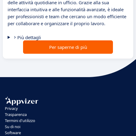
delle attività quotidiane in ufficio. Grazie alla sua
interfaccia intuitiva e alle funzionalità avanzate, è ideale
per professionisti e team che cercano un modo efficiente
per collaborare e organizzare il proprio lavoro.
Più dettagli
Per saperne di più
Privacy
Trasparenza
Termini d'utilizzo
Su di noi
Software