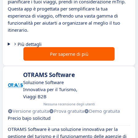
pianificare i tuoi viaggi, prendi in considerazione mTrip.
Questa app è progettata per semplificare la tua
esperienza di viaggio, offrendo una vasta gamma di
funzionalità per aiutarti a organizzare al meglio il tuo
itinerario.
Più dettagli
Per saperne di più
OTRAMS Software
Soluzione Software
Innovativa per il Turismo,
Viaggi B2B
Nessuna recensione degli utenti
Versione gratuita
Prova gratuita
Demo gratuita
Precio bajo solicitud
OTRAMS Software è una soluzione innovativa per la
gestione del turismo e il funzionamento delle agenzie di