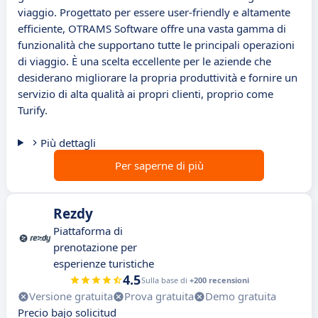
viaggio. Progettato per essere user-friendly e altamente
efficiente, OTRAMS Software offre una vasta gamma di
funzionalità che supportano tutte le principali operazioni
di viaggio. È una scelta eccellente per le aziende che
desiderano migliorare la propria produttività e fornire un
servizio di alta qualità ai propri clienti, proprio come
Turify.
Più dettagli
Per saperne di più
Rezdy
Piattaforma di
prenotazione per
esperienze turistiche
4.5
Sulla base di
+200 recensioni
Versione gratuita
Prova gratuita
Demo gratuita
Precio bajo solicitud