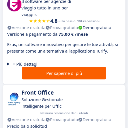
Il software per agenzie di
viaggio tutto in uno per
viaggi s
4.8
Sulla base di
184 recensioni
Versione gratuita
Prova gratuita
Demo gratuita
Versione a pagamento da
75,00 € /mese
Ezus, un software innovativo per gestire le tue attività, si
presenta come un'alternativa all'applicazione Turify.
Più dettagli
Per saperne di più
Front Office
Soluzione Gestionale
intelligente per Uffici
Nessuna recensione degli utenti
Versione gratuita
Prova gratuita
Demo gratuita
Precio bajo solicitud