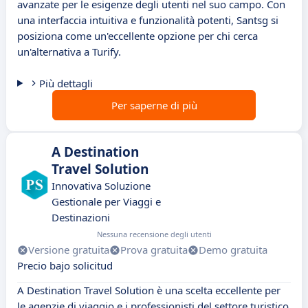
avanzate per le esigenze degli utenti nel suo campo. Con
una interfaccia intuitiva e funzionalità potenti, Santsg si
posiziona come un'eccellente opzione per chi cerca
un'alternativa a Turify.
Più dettagli
Per saperne di più
A Destination
Travel Solution
Innovativa Soluzione
Gestionale per Viaggi e
Destinazioni
Nessuna recensione degli utenti
Versione gratuita
Prova gratuita
Demo gratuita
Precio bajo solicitud
A Destination Travel Solution è una scelta eccellente per
le agenzie di viaggio e i professionisti del settore turistico