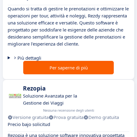
Quando si tratta di gestire le prenotazioni e ottimizzare le
operazioni per tour, attività e noleggi, Rezdy rappresenta
una soluzione efficace e versatile. Questo software è
progettato per soddisfare le esigenze delle aziende che
desiderano semplificare la gestione delle prenotazioni e
migliorare l'esperienza del cliente.
Più dettagli
Per saperne di più
Rezopia
Soluzione Avanzata per la
Gestione dei Viaggi
Nessuna recensione degli utenti
Versione gratuita
Prova gratuita
Demo gratuita
Precio bajo solicitud
Rezopia è una soluzione software innovativa progettata