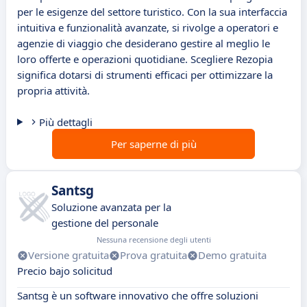
per le esigenze del settore turistico. Con la sua interfaccia
intuitiva e funzionalità avanzate, si rivolge a operatori e
agenzie di viaggio che desiderano gestire al meglio le
loro offerte e operazioni quotidiane. Scegliere Rezopia
significa dotarsi di strumenti efficaci per ottimizzare la
propria attività.
Più dettagli
Per saperne di più
Santsg
Soluzione avanzata per la
gestione del personale
Nessuna recensione degli utenti
Versione gratuita
Prova gratuita
Demo gratuita
Precio bajo solicitud
Santsg è un software innovativo che offre soluzioni