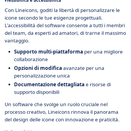
Flessibilità e accessibilità
Con Lineicons, goditi la libertà di personalizzare le
icone secondo le tue esigenze progettuali.
L'accessibilità del software consente a tutti i membri
del team, da esperti ad amatori, di trarne il massimo
vantaggio.
Supporto multi-piattaforma
per una migliore
collaborazione
Opzioni di modifica
avanzate per una
personalizzazione unica
Documentazione dettagliata
e risorse di
supporto disponibili
Un software che svolge un ruolo cruciale nel
processo creativo, Lineicons rinnova il panorama
del design delle icone con innovazione e praticità.