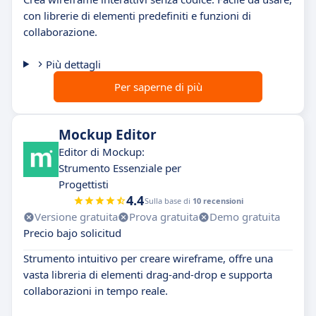
con librerie di elementi predefiniti e funzioni di
collaborazione.
Più dettagli
Per saperne di più
Mockup Editor
Editor di Mockup:
Strumento Essenziale per
Progettisti
4.4
Sulla base di
10 recensioni
Versione gratuita
Prova gratuita
Demo gratuita
Precio bajo solicitud
Strumento intuitivo per creare wireframe, offre una
vasta libreria di elementi drag-and-drop e supporta
collaborazioni in tempo reale.