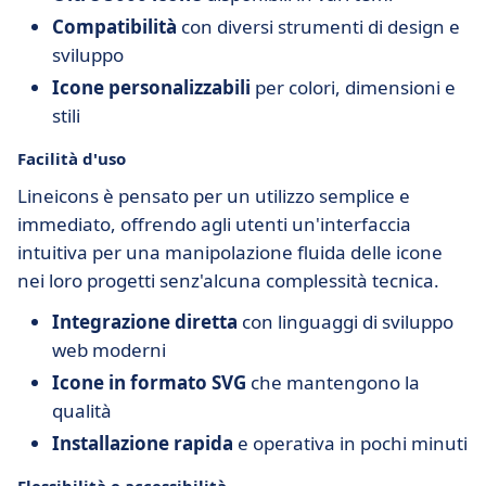
Compatibilità
con diversi strumenti di design e
sviluppo
Icone personalizzabili
per colori, dimensioni e
stili
Facilità d'uso
Lineicons è pensato per un utilizzo semplice e
immediato, offrendo agli utenti un'interfaccia
intuitiva per una manipolazione fluida delle icone
nei loro progetti senz'alcuna complessità tecnica.
Integrazione diretta
con linguaggi di sviluppo
web moderni
Icone in formato SVG
che mantengono la
qualità
Installazione rapida
e operativa in pochi minuti