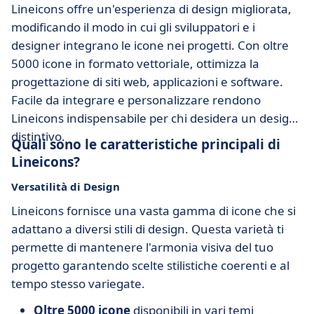
Lineicons offre un'esperienza di design migliorata,
modificando il modo in cui gli sviluppatori e i
designer integrano le icone nei progetti. Con oltre
5000 icone in formato vettoriale, ottimizza la
progettazione di siti web, applicazioni e software.
Facile da integrare e personalizzare rendono
Lineicons indispensabile per chi desidera un design
distintivo.
Quali sono le caratteristiche principali di
Lineicons?
Versatilità di Design
Lineicons fornisce una vasta gamma di icone che si
adattano a diversi stili di design. Questa varietà ti
permette di mantenere l'armonia visiva del tuo
progetto garantendo scelte stilistiche coerenti e al
tempo stesso variegate.
Oltre 5000 icone
disponibili in vari temi