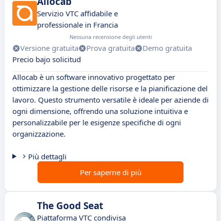
Allocab
Servizio VTC affidabile e
professionale in Francia
Nessuna recensione degli utenti
Versione gratuita
Prova gratuita
Demo gratuita
Precio bajo solicitud
Allocab è un software innovativo progettato per
ottimizzare la gestione delle risorse e la pianificazione del
lavoro. Questo strumento versatile è ideale per aziende di
ogni dimensione, offrendo una soluzione intuitiva e
personalizzabile per le esigenze specifiche di ogni
organizzazione.
Più dettagli
Per saperne di più
The Good Seat
Piattaforma VTC condivisa