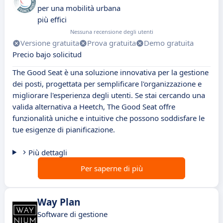
per una mobilità urbana
più effici
Nessuna recensione degli utenti
Versione gratuita
Prova gratuita
Demo gratuita
Precio bajo solicitud
The Good Seat è una soluzione innovativa per la gestione
dei posti, progettata per semplificare l'organizzazione e
migliorare l'esperienza degli utenti. Se stai cercando una
valida alternativa a Heetch, The Good Seat offre
funzionalità uniche e intuitive che possono soddisfare le
tue esigenze di pianificazione.
Più dettagli
Per saperne di più
Way Plan
Software di gestione