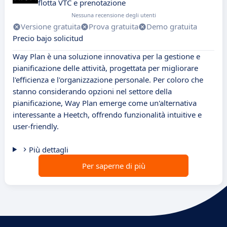
flotta VTC e prenotazione
Nessuna recensione degli utenti
Versione gratuita
Prova gratuita
Demo gratuita
Precio bajo solicitud
Way Plan è una soluzione innovativa per la gestione e
pianificazione delle attività, progettata per migliorare
l'efficienza e l'organizzazione personale. Per coloro che
stanno considerando opzioni nel settore della
pianificazione, Way Plan emerge come un'alternativa
interessante a Heetch, offrendo funzionalità intuitive e
user-friendly.
Più dettagli
Per saperne di più