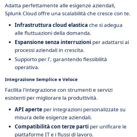
Adatta perfettamente alle esigenze aziendali,
Splunk Cloud offre una scalabilità che cresce con te.
Infrastruttura cloud elastica
che si adegua
alle fluttuazioni della domanda.
Espansione senza interruzioni
per adattarsi ai
processi aziendali in crescita.
Supporto per l'
, garantendo flessibilità
operativa.
Integrazione Semplice e Veloce
Facilita l'integrazione con strumenti e servizi
esistenti per migliorare la produttività.
API aperte
per integrazioni personalizzate su
misura delle esigenze aziendali.
Compatibilità con terze parti
per unificare le
piattaforme IT e i flussi di lavoro.