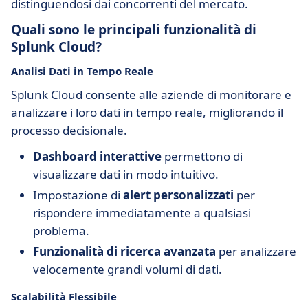
distinguendosi dai concorrenti del mercato.
Quali sono le principali funzionalità di
Splunk Cloud?
Analisi Dati in Tempo Reale
Splunk Cloud consente alle aziende di monitorare e
analizzare i loro dati in tempo reale, migliorando il
processo decisionale.
Dashboard interattive
permettono di
visualizzare dati in modo intuitivo.
Impostazione di
alert personalizzati
per
rispondere immediatamente a qualsiasi
problema.
Funzionalità di ricerca avanzata
per analizzare
velocemente grandi volumi di dati.
Scalabilità Flessibile