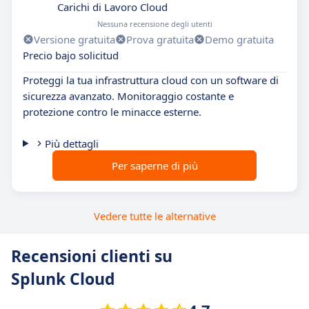
Carichi di Lavoro Cloud
Nessuna recensione degli utenti
Versione gratuita
Prova gratuita
Demo gratuita
Precio bajo solicitud
Proteggi la tua infrastruttura cloud con un software di
sicurezza avanzato. Monitoraggio costante e
protezione contro le minacce esterne.
Più dettagli
Per saperne di più
Vedere tutte le alternative
Recensioni clienti su
Splunk Cloud