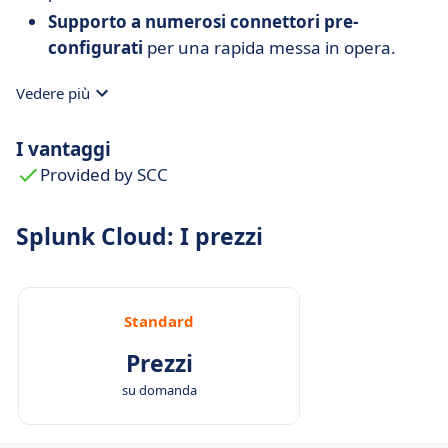
Supporto a numerosi connettori pre-
configurati
per una rapida messa in opera.
Vedere più
I vantaggi
Provided by SCC
Splunk Cloud: I prezzi
Standard
Prezzi
su domanda