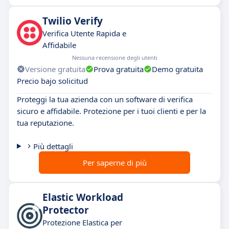
Twilio Verify
Verifica Utente Rapida e
Affidabile
Nessuna recensione degli utenti
Versione gratuita
Prova gratuita
Demo gratuita
Precio bajo solicitud
Proteggi la tua azienda con un software di verifica
sicuro e affidabile. Protezione per i tuoi clienti e per la
tua reputazione.
Più dettagli
Per saperne di più
Elastic Workload
Protector
Protezione Elastica per