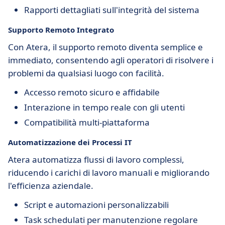
Rapporti dettagliati sull'integrità del sistema
Supporto Remoto Integrato
Con Atera, il supporto remoto diventa semplice e
immediato, consentendo agli operatori di risolvere i
problemi da qualsiasi luogo con facilità.
Accesso remoto sicuro e affidabile
Interazione in tempo reale con gli utenti
Compatibilità multi-piattaforma
Automatizzazione dei Processi IT
Atera automatizza flussi di lavoro complessi,
riducendo i carichi di lavoro manuali e migliorando
l'efficienza aziendale.
Script e automazioni personalizzabili
Task schedulati per manutenzione regolare