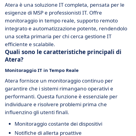
Atera è una soluzione IT completa, pensata per le
esigenze di MSP e professionisti IT. Offre
monitoraggio in tempo reale, supporto remoto
integrato e automatizzazione potente, rendendolo
una scelta primaria per chi cerca gestione IT
efficiente e scalabile.
Quali sono le caratteristiche principali di
Atera?
Monitoraggio IT in Tempo Reale
Atera fornisce un monitoraggio continuo per
garantire che i sistemi rimangano operativi e
performanti. Questa funzione è essenziale per
individuare e risolvere problemi prima che
influenzino gli utenti finali.
Monitoraggio costante dei dispositivi
Notifiche di allerta proattive