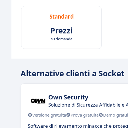
Standard
Prezzi
su domanda
Alternative clienti a Socket
Own Security
Soluzione di Sicurezza Affidabile e
Versione gratuita
Prova gratuita
Demo gratui
Software di rilevamento minacce che protegge