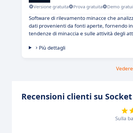
Versione gratuita
Prova gratuita
Demo gratui
Software di rilevamento minacce che analizz
dati provenienti da fonti aperte, fornendo i
tendenze di minaccia e sulle attività degli at
Più dettagli
Vedere 
Recensioni clienti su Socket
Sulla b