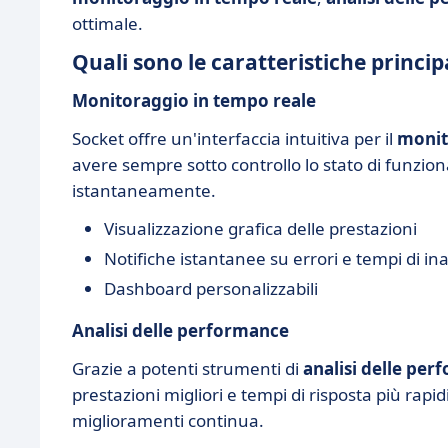
ottimale.
Quali sono le caratteristiche princip
Monitoraggio in tempo reale
Socket offre un'interfaccia intuitiva per il
monit
avere sempre sotto controllo lo stato di funzio
istantaneamente.
Visualizzazione grafica delle prestazioni
Notifiche istantanee su errori e tempi di ina
Dashboard personalizzabili
Analisi delle performance
Grazie a potenti strumenti di
analisi delle pe
prestazioni migliori e tempi di risposta più rapid
miglioramenti continua.