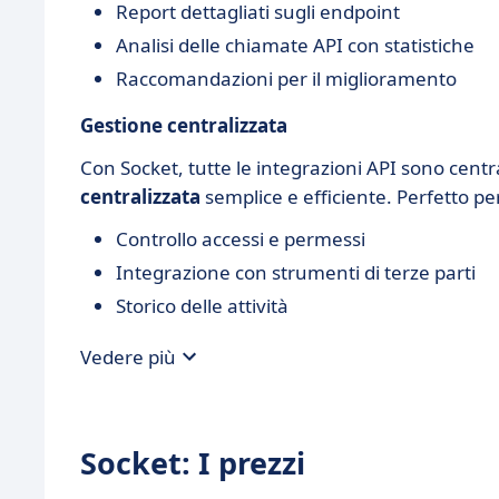
Report dettagliati sugli endpoint
Analisi delle chiamate API con statistiche
Raccomandazioni per il miglioramento
Gestione centralizzata
Con Socket, tutte le integrazioni API sono cent
centralizzata
semplice e efficiente. Perfetto pe
Controllo accessi e permessi
Integrazione con strumenti di terze parti
Storico delle attività
Vedere più
Socket: I prezzi