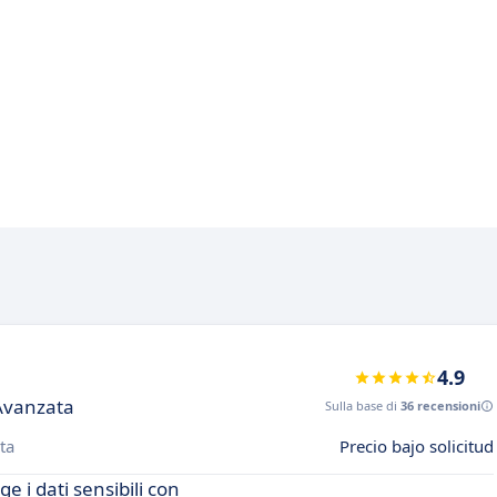
4.9
 Avanzata
Sulla base di
36 recensioni
ta
Precio bajo solicitud
 i dati sensibili con