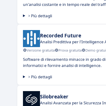
un'analisi costante e in tempo reale del traffi
Più dettagli
Recorded Future
Analisi Predittiva per l'Intelligence
Versione gratuita
Prova gratuita
Demo gratui
Software di rilevamento minacce in grado di
informatici e fornire analisi di intelligence.
Più dettagli
Silobreaker
Analisi Avanzata per la Sicurezza I