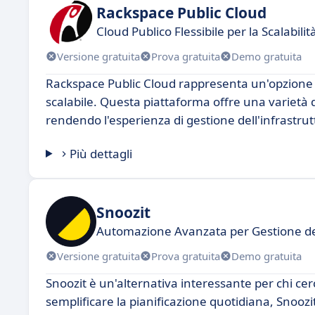
Rackspace Public Cloud
Cloud Publico Flessibile per la Scalabili
Versione gratuita
Prova gratuita
Demo gratuita
Rackspace Public Cloud rappresenta un'opzione ec
scalabile. Questa piattaforma offre una varietà d
rendendo l'esperienza di gestione dell'infrastrut
Più dettagli
Snoozit
Automazione Avanzata per Gestione d
Versione gratuita
Prova gratuita
Demo gratuita
Snoozit è un'alternativa interessante per chi cer
semplificare la pianificazione quotidiana, Snoozi