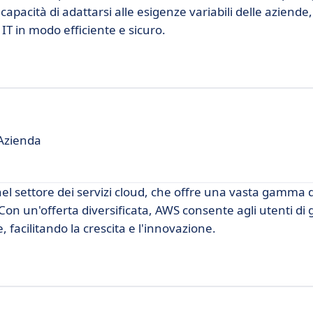
capacità di adattarsi alle esigenze variabili delle aziende
 IT in modo efficiente e sicuro.
 Azienda
l settore dei servizi cloud, che offre una vasta gamma 
 Con un'offerta diversificata, AWS consente agli utenti di 
, facilitando la crescita e l'innovazione.