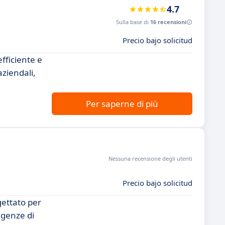
4.7
Sulla base di
16 recensioni
Precio bajo solicitud
fficiente e
aziendali,
Per saperne di più
Nessuna recensione degli utenti
Precio bajo solicitud
gettato per
igenze di