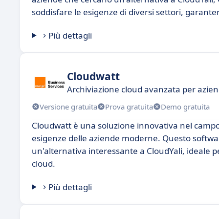
soddisfare le esigenze di diversi settori, garant
Più dettagli
Cloudwatt
Archiviazione cloud avanzata per azie
Versione gratuita
Prova gratuita
Demo gratuita
Cloudwatt è una soluzione innovativa nel campo d
esigenze delle aziende moderne. Questo softwar
un'alternativa interessante a CloudYali, ideale p
cloud.
Più dettagli