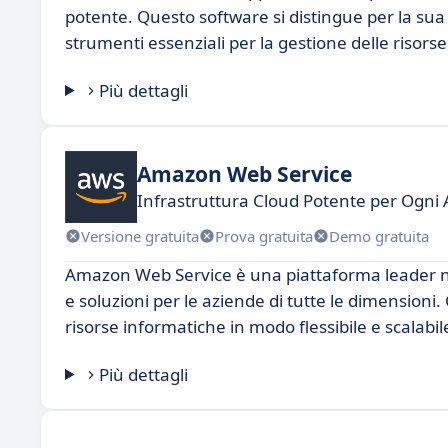
potente. Questo software si distingue per la sua 
strumenti essenziali per la gestione delle risorse
Più dettagli
Amazon Web Service
Infrastruttura Cloud Potente per Ogni
Versione gratuita
Prova gratuita
Demo gratuita
Amazon Web Service è una piattaforma leader ne
e soluzioni per le aziende di tutte le dimensioni.
risorse informatiche in modo flessibile e scalabile
Più dettagli