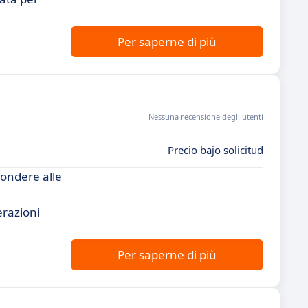
Per saperne di più
Nessuna recensione degli utenti
Precio bajo solicitud
pondere alle
erazioni
Per saperne di più