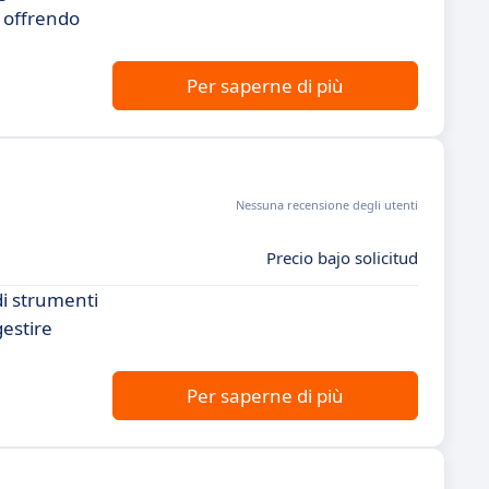
, offrendo
Per saperne di più
Nessuna recensione degli utenti
Precio bajo solicitud
di strumenti
gestire
Per saperne di più