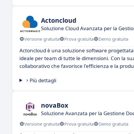
Actoncloud
Soluzione Cloud Avanzata per la Gesti
Versione gratuita
Prova gratuita
Demo gratuita
Actoncloud è una soluzione software progettata 
ideale per team di tutte le dimensioni. Con la su
collaborativo che favorisce l'efficienza e la produ
Più dettagli
novaBox
Soluzione Avanzata per la Gestione D
Versione gratuita
Prova gratuita
Demo gratuita