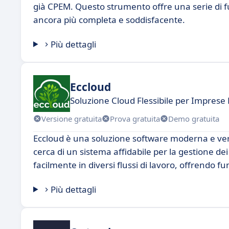
già CPEM. Questo strumento offre una serie di fu
ancora più completa e soddisfacente.
Più dettagli
Eccloud
Soluzione Cloud Flessibile per Imprese 
Versione gratuita
Prova gratuita
Demo gratuita
Eccloud è una soluzione software moderna e versa
cerca di un sistema affidabile per la gestione dei 
facilmente in diversi flussi di lavoro, offrendo f
Più dettagli