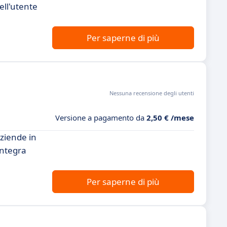
ell'utente
Per saperne di più
Nessuna recensione degli utenti
Versione a pagamento da
2,50 € /mese
aziende in
integra
Per saperne di più