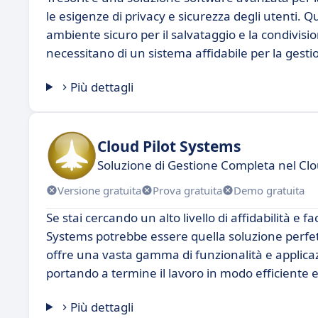
le esigenze di privacy e sicurezza degli utenti. 
ambiente sicuro per il salvataggio e la condivisio
necessitano di un sistema affidabile per la gesti
Più dettagli
Cloud Pilot Systems
Soluzione di Gestione Completa nel Clo
Versione gratuita
Prova gratuita
Demo gratuita
Se stai cercando un alto livello di affidabilità e f
Systems potrebbe essere quella soluzione perfet
offre una vasta gamma di funzionalità e applicazi
portando a termine il lavoro in modo efficiente 
Più dettagli