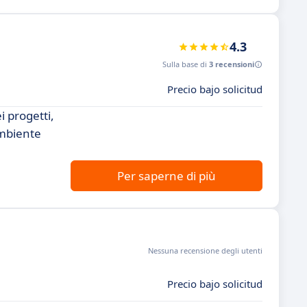
4.3
Sulla base di
3 recensioni
Precio bajo solicitud
 progetti,
ambiente
Per saperne di più
Nessuna recensione degli utenti
Precio bajo solicitud