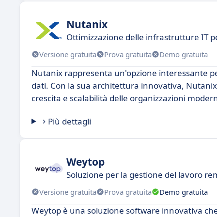
Nutanix
Ottimizzazione delle infrastrutture IT 
Versione gratuita
Prova gratuita
Demo gratuita
Nutanix rappresenta un'opzione interessante per 
dati. Con la sua architettura innovativa, Nutani
crescita e scalabilità delle organizzazioni moder
Più dettagli
Weytop
Soluzione per la gestione del lavoro r
Versione gratuita
Prova gratuita
Demo gratuita
Weytop è una soluzione software innovativa che