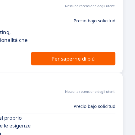
Nessuna recensione degli utenti
Precio bajo solicitud
ting,
ionalità che
Per saperne di più
Nessuna recensione degli utenti
Precio bajo solicitud
el proprio
re le esigenze
à.