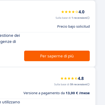
4.0
Sulla base di
1 recensioni
Precio bajo solicitud
estione dei
igenze di
Per saperne di più
4.8
Sulla base di
59 recensioni
Versione a pagamento da
13,00 € /mese
 utilizzano