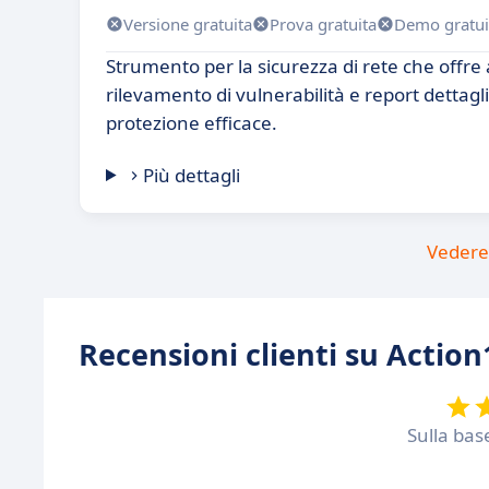
Versione gratuita
Prova gratuita
Demo gratui
Strumento per la sicurezza di rete che offre 
rilevamento di vulnerabilità e report dettagl
protezione efficace.
Più dettagli
Vedere 
Recensioni clienti su Action
Sulla bas