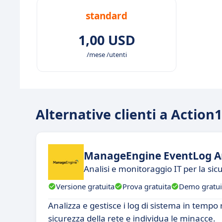
standard
1,00 USD
/mese /utenti
Alternative clienti a Action1
ManageEngine EventLog A
Analisi e monitoraggio IT per la sicu
Versione gratuita
Prova gratuita
Demo gratui
Analizza e gestisce i log di sistema in tempo
sicurezza della rete e individua le minacce.