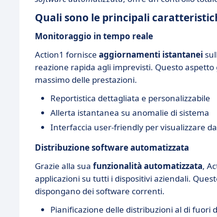
Quali sono le principali caratteristi
Monitoraggio in tempo reale
Action1 fornisce
aggiornamenti istantanei
sul
reazione rapida agli imprevisti. Questo aspetto 
massimo delle prestazioni.
Reportistica dettagliata e personalizzabile
Allerta istantanea su anomalie di sistema
Interfaccia user-friendly per visualizzare d
Distribuzione software automatizzata
Grazie alla sua
funzionalità automatizzata
, A
applicazioni su tutti i dispositivi aziendali. Ques
dispongano dei software correnti.
Pianificazione delle distribuzioni al di fuori 