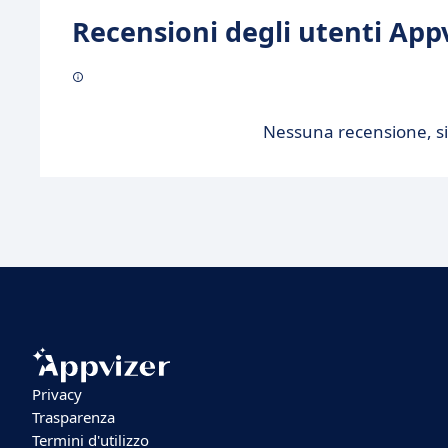
Recensioni degli utenti Appv
Nessuna recensione, sii
Privacy
Trasparenza
Termini d'utilizzo