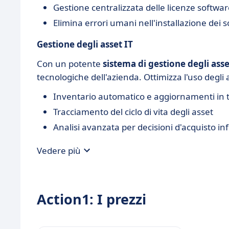
Gestione centralizzata delle licenze softwa
Elimina errori umani nell'installazione dei 
Gestione degli asset IT
Con un potente
sistema di gestione degli asse
tecnologiche dell'azienda. Ottimizza l'uso degli a
Inventario automatico e aggiornamenti in 
Tracciamento del ciclo di vita degli asset
Analisi avanzata per decisioni d'acquisto i
Vedere più
Action1: I prezzi