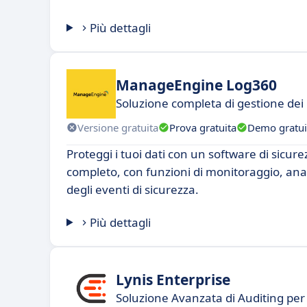
Più dettagli
ManageEngine Log360
Soluzione completa di gestione dei
Versione gratuita
Prova gratuita
Demo gratui
Proteggi i tuoi dati con un software di sicur
completo, con funzioni di monitoraggio, ana
degli eventi di sicurezza.
Più dettagli
Lynis Enterprise
Soluzione Avanzata di Auditing per 