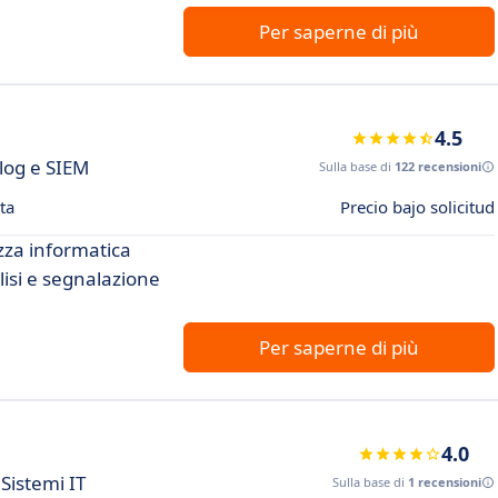
Per saperne di più
4.5
 log e SIEM
Sulla base di
122 recensioni
ta
Precio bajo solicitud
ezza informatica
lisi e segnalazione
Per saperne di più
4.0
Sistemi IT
Sulla base di
1 recensioni