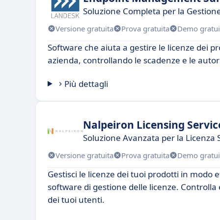
Soluzione Completa per la Gestione 
Versione gratuita
Prova gratuita
Demo gratui
Software che aiuta a gestire le licenze dei pr
azienda, controllando le scadenze e le autor
Più dettagli
Nalpeiron Licensing Servic
Soluzione Avanzata per la Licenza 
Versione gratuita
Prova gratuita
Demo gratui
Gestisci le licenze dei tuoi prodotti in modo 
software di gestione delle licenze. Controlla 
dei tuoi utenti.