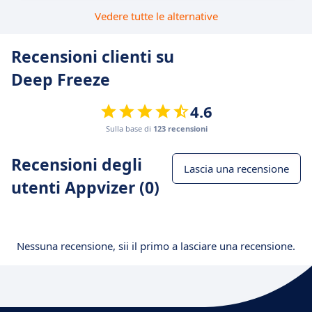
Vedere tutte le alternative
Recensioni clienti su
Deep Freeze
4.6
Sulla base di
123 recensioni
Recensioni degli
Lascia una recensione
utenti Appvizer (0)
Nessuna recensione, sii il primo a lasciare una recensione.