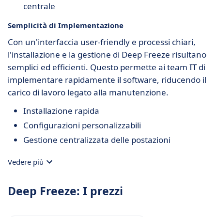
centrale
Semplicità di Implementazione
Con un'interfaccia user-friendly e processi chiari,
l'installazione e la gestione di Deep Freeze risultano
semplici ed efficienti. Questo permette ai team IT di
implementare rapidamente il software, riducendo il
carico di lavoro legato alla manutenzione.
Installazione rapida
Configurazioni personalizzabili
Gestione centralizzata delle postazioni
Vedere più
Deep Freeze: I prezzi