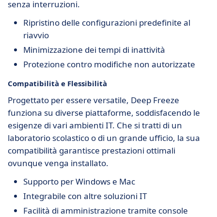
senza interruzioni.
Ripristino delle configurazioni predefinite al
riavvio
Minimizzazione dei tempi di inattività
Protezione contro modifiche non autorizzate
Compatibilità e Flessibilità
Progettato per essere versatile, Deep Freeze
funziona su diverse piattaforme, soddisfacendo le
esigenze di vari ambienti IT. Che si tratti di un
laboratorio scolastico o di un grande ufficio, la sua
compatibilità garantisce prestazioni ottimali
ovunque venga installato.
Supporto per Windows e Mac
Integrabile con altre soluzioni IT
Facilità di amministrazione tramite console