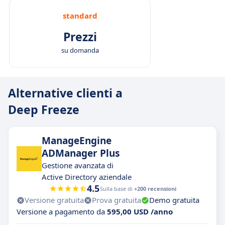
standard
Prezzi
su domanda
Alternative clienti a
Deep Freeze
ManageEngine
ADManager Plus
Gestione avanzata di
Active Directory aziendale
4.5
Sulla base di
+200 recensioni
Versione gratuita
Prova gratuita
Demo gratuita
Versione a pagamento da
595,00 USD /anno