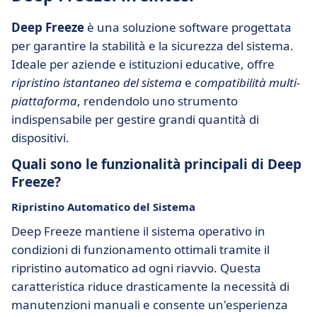
Deep Freeze
è una soluzione software progettata
per garantire la stabilità e la sicurezza del sistema.
Ideale per aziende e istituzioni educative, offre
ripristino istantaneo del sistema
e
compatibilità multi-
piattaforma
, rendendolo uno strumento
indispensabile per gestire grandi quantità di
dispositivi.
Quali sono le funzionalità principali di Deep
Freeze?
Ripristino Automatico del Sistema
Deep Freeze mantiene il sistema operativo in
condizioni di funzionamento ottimali tramite il
ripristino automatico ad ogni riavvio. Questa
caratteristica riduce drasticamente la necessità di
manutenzioni manuali e consente un'esperienza