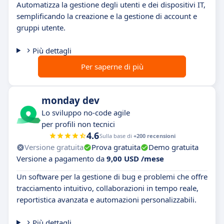
Automatizza la gestione degli utenti e dei dispositivi IT,
semplificando la creazione e la gestione di account e
gruppi utente.
Più dettagli
Per saperne di più
monday dev
Lo sviluppo no-code agile
per profili non tecnici
4.6
Sulla base di
+200 recensioni
Versione gratuita
Prova gratuita
Demo gratuita
Versione a pagamento da
9,00 USD /mese
Un software per la gestione di bug e problemi che offre
tracciamento intuitivo, collaborazioni in tempo reale,
reportistica avanzata e automazioni personalizzabili.
Più dettagli