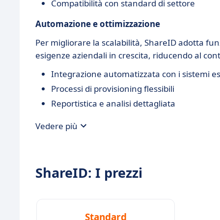
Compatibilità con standard di settore
Automazione e ottimizzazione
Per migliorare la scalabilità, ShareID adotta fun
esigenze aziendali in crescita, riducendo al con
Integrazione automatizzata con i sistemi es
Processi di provisioning flessibili
Reportistica e analisi dettagliata
Vedere più
ShareID: I prezzi
Standard