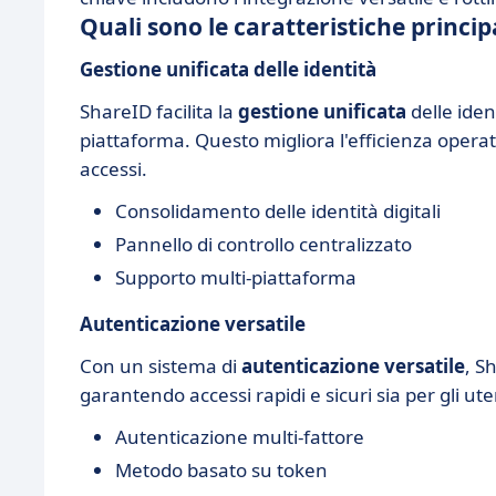
Quali sono le caratteristiche princip
Gestione unificata delle identità
ShareID facilita la
gestione unificata
delle iden
piattaforma. Questo migliora l'efficienza operat
accessi.
Consolidamento delle identità digitali
Pannello di controllo centralizzato
Supporto multi-piattaforma
Autenticazione versatile
Con un sistema di
autenticazione versatile
, S
garantendo accessi rapidi e sicuri sia per gli ute
Autenticazione multi-fattore
Metodo basato su token