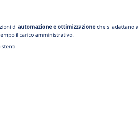
zioni di
automazione e ottimizzazione
che si adattano a
tempo il carico amministrativo.
istenti