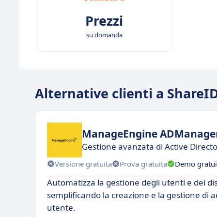
Prezzi
su domanda
Alternative clienti a ShareI
ManageEngine ADManager
Gestione avanzata di Active Direct
Versione gratuita
Prova gratuita
Demo gratui
Automatizza la gestione degli utenti e dei disp
semplificando la creazione e la gestione di 
utente.