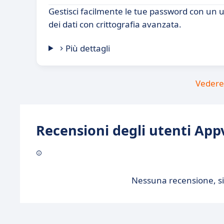
Gestisci facilmente le tue password con un u
dei dati con crittografia avanzata.
Più dettagli
Vedere 
Recensioni degli utenti Appv
Nessuna recensione, sii