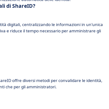
ali di ShareID?
tità digitali, centralizzando le informazioni in un'unica
iva e riduce il tempo necessario per amministrare gli
hareID offre diversi metodi per convalidare le identità,
nti che per gli amministratori.