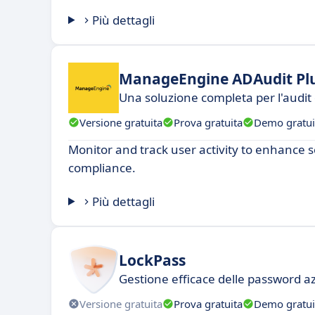
Più dettagli
ManageEngine ADAudit Pl
Una soluzione completa per l'audit 
Versione gratuita
Prova gratuita
Demo gratui
Monitor and track user activity to enhance 
compliance.
Più dettagli
LockPass
Gestione efficace delle password az
Versione gratuita
Prova gratuita
Demo gratui