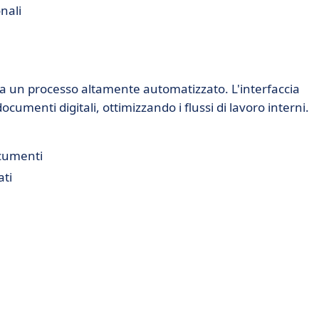
nali
a un processo altamente automatizzato. L'interfaccia
documenti digitali, ottimizzando i flussi di lavoro interni.
ocumenti
ati