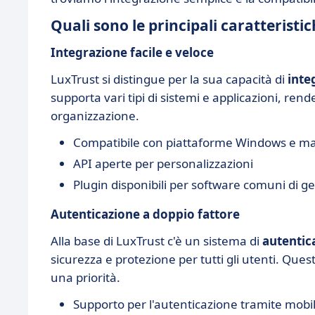
Quali sono le principali caratteristi
Integrazione facile e veloce
LuxTrust si distingue per la sua capacità di
inte
supporta vari tipi di sistemi e applicazioni, ren
organizzazione.
Compatibile con piattaforme Windows e m
API aperte per personalizzazioni
Plugin disponibili per software comuni di 
Autenticazione a doppio fattore
Alla base di LuxTrust c'è un sistema di
autentic
sicurezza e protezione per tutti gli utenti. Ques
una priorità.
Supporto per l'autenticazione tramite mobi