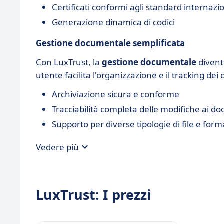
Certificati conformi agli standard internazio
Generazione dinamica di codici
Gestione documentale semplificata
Con LuxTrust, la
gestione documentale
divent
utente facilita l'organizzazione e il tracking dei 
Archiviazione sicura e conforme
Tracciabilità completa delle modifiche ai d
Supporto per diverse tipologie di file e form
Vedere più
LuxTrust: I prezzi