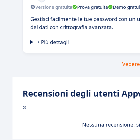
Versione gratuita
Prova gratuita
Demo gratui
Gestisci facilmente le tue password con un u
dei dati con crittografia avanzata.
Più dettagli
Vedere 
Recensioni degli utenti Appv
Nessuna recensione, sii