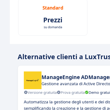
Standard
Prezzi
su domanda
Alternative clienti a LuxTru
ManageEngine ADManager
Gestione avanzata di Active Direct
Versione gratuita
Prova gratuita
Demo gratui
Automatizza la gestione degli utenti e dei disp
semplificando la creazione e la gestione di 