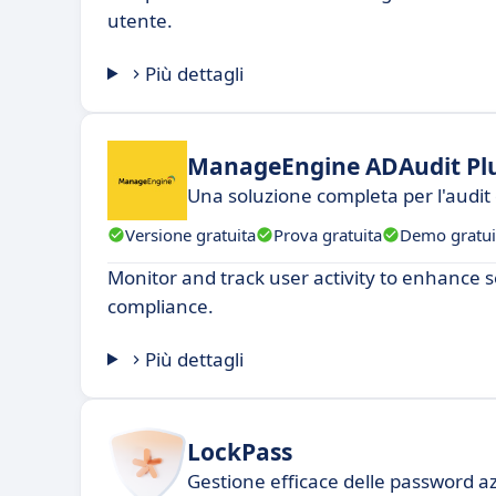
utente.
Più dettagli
ManageEngine ADAudit Pl
Una soluzione completa per l'audit 
Versione gratuita
Prova gratuita
Demo gratui
Monitor and track user activity to enhance 
compliance.
Più dettagli
LockPass
Gestione efficace delle password az