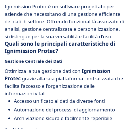
Ignimission Protec è un software progettato per
aziende che necessitano di una gestione efficiente
dei dati di settore. Offrendo funzionalità avanzate di
analisi, gestione centralizzata e personalizzazione,
si distingue per la sua versatilità e facilità d'uso.
Quali sono le principali caratteristiche di
Ignimission Protec?
Gestione Centrale dei Dati
Ottimizza la tua gestione dati con
Ignimission
Protec
grazie alla sua piattaforma centralizzata che
facilita l'accesso e l'organizzazione delle
informazioni vitali.
Accesso unificato ai dati da diverse fonti
Automazione dei processi di aggiornamento
Archiviazione sicura e facilmente reperibile