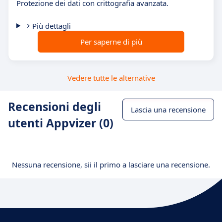
Protezione dei dati con crittografia avanzata.
Più dettagli
Per saperne di più
Vedere tutte le alternative
Recensioni degli
Lascia una recensione
utenti Appvizer (0)
Nessuna recensione, sii il primo a lasciare una recensione.