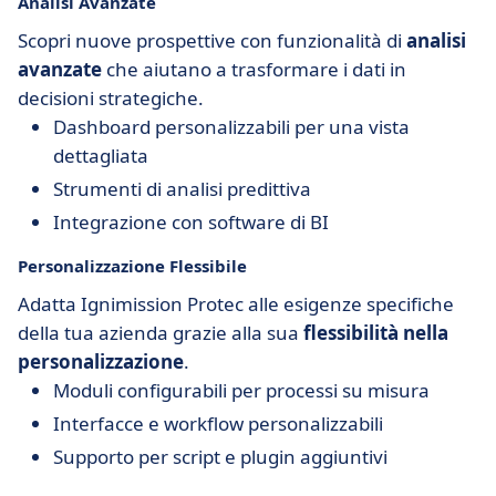
Analisi Avanzate
Scopri nuove prospettive con funzionalità di
analisi
avanzate
che aiutano a trasformare i dati in
decisioni strategiche.
Dashboard personalizzabili per una vista
dettagliata
Strumenti di analisi predittiva
Integrazione con software di BI
Personalizzazione Flessibile
Adatta Ignimission Protec alle esigenze specifiche
della tua azienda grazie alla sua
flessibilità nella
personalizzazione
.
Moduli configurabili per processi su misura
Interfacce e workflow personalizzabili
Supporto per script e plugin aggiuntivi