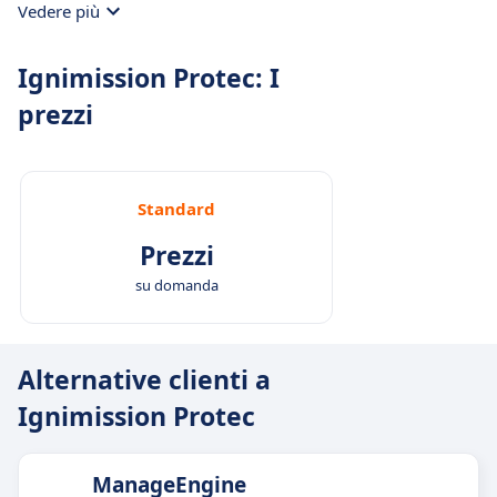
Vedere più
Ignimission Protec: I
prezzi
Standard
Prezzi
su domanda
Alternative clienti a
Ignimission Protec
ManageEngine