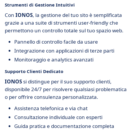
Strumenti di Gestione Intuitivi
Con
IONOS
, la gestione del tuo sito è semplificata
grazie a una suite di strumenti user-friendly che
permettono un controllo totale sul tuo spazio web.
Pannello di controllo facile da usare
Integrazione con applicazioni di terze parti
Monitoraggio e analytics avanzati
Supporto Clienti Dedicato
IONOS
si distingue per il suo supporto clienti,
disponibile 24/7 per risolvere qualsiasi problematica
o per offrire consulenza personalizzata.
Assistenza telefonica e via chat
Consultazione individuale con esperti
Guida pratica e documentazione completa