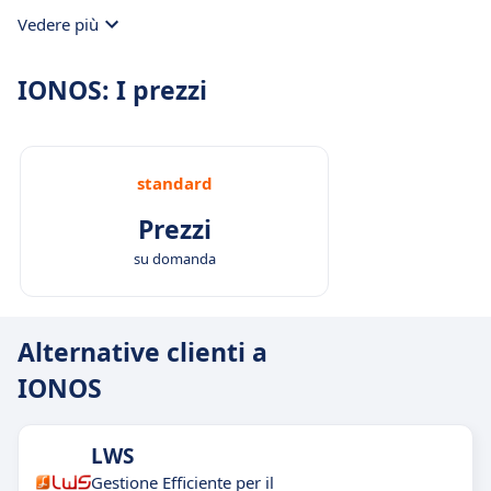
Vedere più
IONOS: I prezzi
standard
Prezzi
su domanda
Alternative clienti a
IONOS
LWS
Gestione Efficiente per il