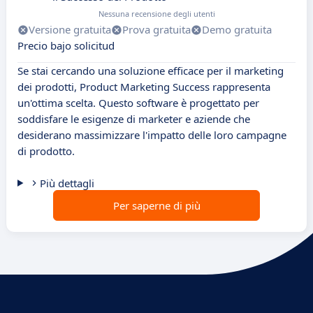
Nessuna recensione degli utenti
Versione gratuita
Prova gratuita
Demo gratuita
Precio bajo solicitud
Se stai cercando una soluzione efficace per il marketing
dei prodotti, Product Marketing Success rappresenta
un'ottima scelta. Questo software è progettato per
soddisfare le esigenze di marketer e aziende che
desiderano massimizzare l'impatto delle loro campagne
di prodotto.
Più dettagli
Per saperne di più