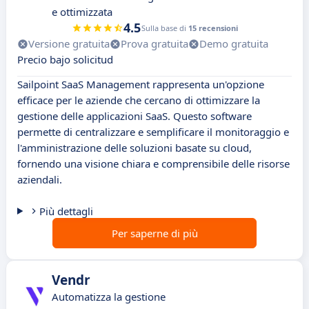
e ottimizzata
4.5
Sulla base di
15 recensioni
Versione gratuita
Prova gratuita
Demo gratuita
Precio bajo solicitud
Sailpoint SaaS Management rappresenta un'opzione
efficace per le aziende che cercano di ottimizzare la
gestione delle applicazioni SaaS. Questo software
permette di centralizzare e semplificare il monitoraggio e
l'amministrazione delle soluzioni basate su cloud,
fornendo una visione chiara e comprensibile delle risorse
aziendali.
Più dettagli
Per saperne di più
Vendr
Automatizza la gestione