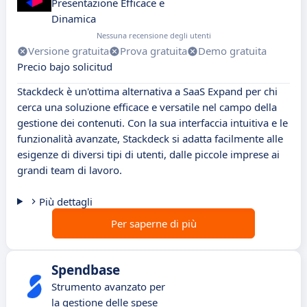
Presentazione Efficace e
Dinamica
Nessuna recensione degli utenti
Versione gratuita
Prova gratuita
Demo gratuita
Precio bajo solicitud
Stackdeck è un'ottima alternativa a SaaS Expand per chi
cerca una soluzione efficace e versatile nel campo della
gestione dei contenuti. Con la sua interfaccia intuitiva e le
funzionalità avanzate, Stackdeck si adatta facilmente alle
esigenze di diversi tipi di utenti, dalle piccole imprese ai
grandi team di lavoro.
Più dettagli
Per saperne di più
Spendbase
Strumento avanzato per
la gestione delle spese