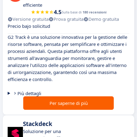
efficiente
4.5
Sulla base di
180 recensioni
Versione gratuita
Prova gratuita
Demo gratuita
Precio bajo solicitud
G2 Track è una soluzione innovativa per la gestione delle
risorse software, pensata per semplificare e ottimizzare i
processi aziendali. Questa piattaforma offre agli utenti
strumenti all'avanguardia per monitorare, gestire e
analizzare l'utilizzo delle applicazioni software all'interno
di un'organizzazione, garantendo così una massima
efficienza e controllo.
Più dettagli
Per saperne di più
Stackdeck
Soluzione per una