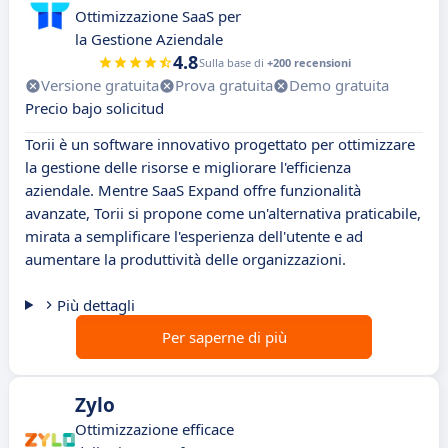
Ottimizzazione SaaS per
la Gestione Aziendale
4.8
Sulla base di
+200 recensioni
Versione gratuita
Prova gratuita
Demo gratuita
Precio bajo solicitud
Torii è un software innovativo progettato per ottimizzare
la gestione delle risorse e migliorare l'efficienza
aziendale. Mentre SaaS Expand offre funzionalità
avanzate, Torii si propone come un'alternativa praticabile,
mirata a semplificare l'esperienza dell'utente e ad
aumentare la produttività delle organizzazioni.
Più dettagli
Per saperne di più
Zylo
Ottimizzazione efficace