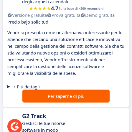
degli acquisti aziendali
4.7
Sulla base di
+200 recensioni
Versione gratuita
Prova gratuita
Demo gratuita
Precio bajo solicitud
Vendr si presenta come un'alternativa interessante per le
aziende che cercano una soluzione efficace e innovativa
nel campo della gestione dei contratti software. Sia che tu
stia valutando nuove opzioni o desideri ottimizzare i
processi esistenti, Vendr offre strumenti utili per
semplificare la gestione delle licenze software e
migliorare la visibilità delle spese.
Più dettagli
Per saperne di più
G2 Track
Gestisci le tue risorse
software in modo