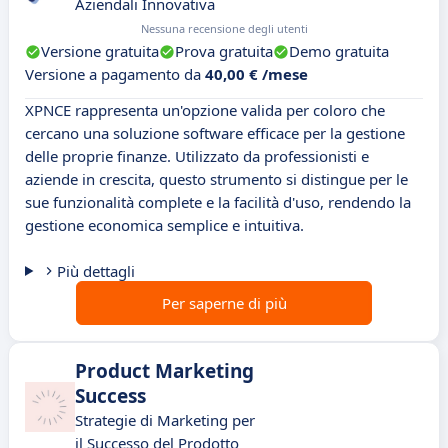
Aziendali Innovativa
Nessuna recensione degli utenti
Versione gratuita
Prova gratuita
Demo gratuita
Versione a pagamento da
40,00 € /mese
XPNCE rappresenta un'opzione valida per coloro che
cercano una soluzione software efficace per la gestione
delle proprie finanze. Utilizzato da professionisti e
aziende in crescita, questo strumento si distingue per le
sue funzionalità complete e la facilità d'uso, rendendo la
gestione economica semplice e intuitiva.
Più dettagli
Per saperne di più
Product Marketing
Success
Strategie di Marketing per
il Successo del Prodotto