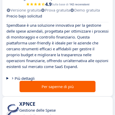
4.9
Sulla base di
142 recensioni
Versione gratuita
Prova gratuita
Demo gratuita
Precio bajo solicitud
Spendbase è una soluzione innovativa per la gestione
delle spese aziendali, progettata per ottimizzare i processi
di monitoraggio e controllo finanziario. Questa
piattaforma user-friendly è ideale per le aziende che
cercano strumenti efficaci e affidabili per gestire il
proprio budget e migliorare la trasparenza nelle
operazioni finanziarie, offrendo un'alternativa alle opzioni
esistenti sul mercato come SaaS Expand.
Più dettagli
Per saperne di più
XPNCE
Gestione delle Spese